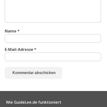
Name
*
E-Mail-Adresse
*
Alternative:
Wie GuideLee.de funktioniert