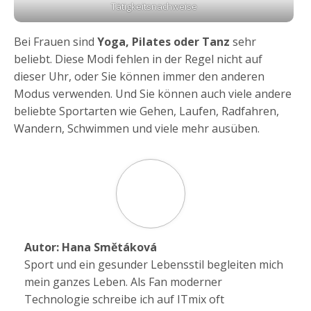
Tätigkeitsnachweise
Bei Frauen sind
Yoga, Pilates oder Tanz
sehr
beliebt. Diese Modi fehlen in der Regel nicht auf
dieser Uhr, oder Sie können immer den anderen
Modus verwenden. Und Sie können auch viele andere
beliebte Sportarten wie Gehen, Laufen, Radfahren,
Wandern, Schwimmen und viele mehr ausüben.
Autor:
Hana Smětáková
Sport und ein gesunder Lebensstil begleiten mich
mein ganzes Leben. Als Fan moderner
Technologie schreibe ich auf ITmix oft