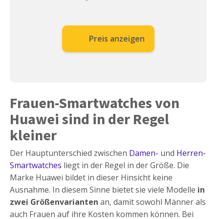
Preis anzeigen
Frauen-Smartwatches von
Huawei sind in der Regel
kleiner
Der Hauptunterschied zwischen
Damen-
und
Herren-
Smartwatches
liegt in der Regel in der Größe. Die
Marke Huawei bildet in dieser Hinsicht keine
Ausnahme. In diesem Sinne bietet sie viele Modelle
in
zwei Größenvarianten
an, damit sowohl Männer als
auch Frauen auf ihre Kosten kommen können. Bei