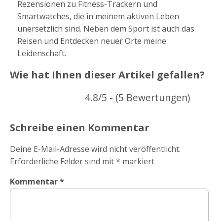
Rezensionen zu Fitness-Trackern und
Smartwatches, die in meinem aktiven Leben
unersetzlich sind. Neben dem Sport ist auch das
Reisen und Entdecken neuer Orte meine
Leidenschaft.
Wie hat Ihnen dieser Artikel gefallen?
4.8/5 - (5 Bewertungen)
Schreibe einen Kommentar
Deine E-Mail-Adresse wird nicht veröffentlicht.
Erforderliche Felder sind mit
*
markiert
Kommentar
*