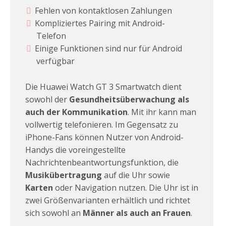
Fehlen von kontaktlosen Zahlungen
Kompliziertes Pairing mit Android-
Telefon
Einige Funktionen sind nur für Android
verfügbar
Die Huawei Watch GT 3 Smartwatch dient
sowohl der
Gesundheitsüberwachung als
auch der Kommunikation
. Mit ihr kann man
vollwertig telefonieren. Im Gegensatz zu
iPhone-Fans können Nutzer von Android-
Handys die voreingestellte
Nachrichtenbeantwortungsfunktion, die
Musikübertragung
auf die Uhr sowie
Karten
oder Navigation nutzen. Die Uhr ist in
zwei Größenvarianten erhältlich und richtet
sich sowohl an
Männer als auch an Frauen
.