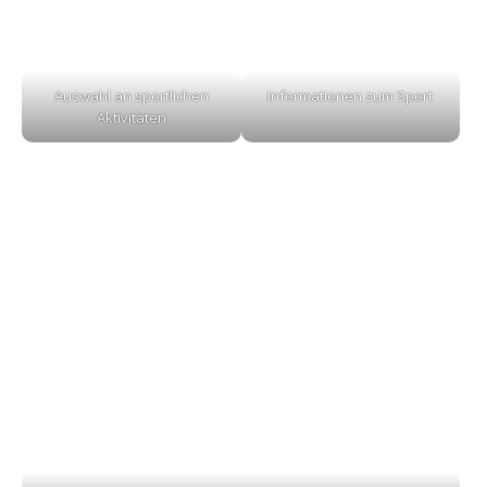
Auswahl an sportlichen
Informationen zum Sport
Aktivitäten