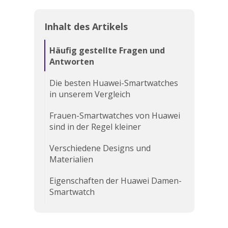
Inhalt des Artikels
Häufig gestellte Fragen und
Antworten
Die besten Huawei-Smartwatches
in unserem Vergleich
Frauen-Smartwatches von Huawei
sind in der Regel kleiner
Verschiedene Designs und
Materialien
Eigenschaften der Huawei Damen-
Smartwatch