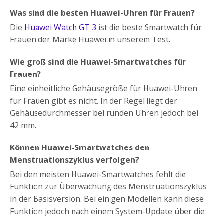
Was sind die besten Huawei-Uhren für Frauen?
Die
Huawei Watch GT 3
ist die beste Smartwatch für
Frauen der Marke Huawei in unserem Test.
Wie groß sind die Huawei-Smartwatches für
Frauen?
Eine einheitliche Gehäusegröße für Huawei-Uhren
für Frauen gibt es nicht. In der Regel liegt der
Gehäusedurchmesser bei runden Uhren jedoch bei
42 mm.
Können Huawei-Smartwatches den
Menstruationszyklus verfolgen?
Bei den meisten Huawei-Smartwatches fehlt die
Funktion zur Überwachung des Menstruationszyklus
in der Basisversion. Bei einigen Modellen kann diese
Funktion jedoch nach einem System-Update über die