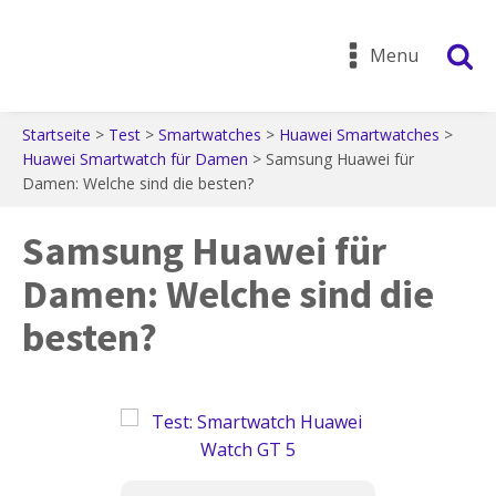
Menu
Startseite
>
Test
>
Smartwatches
>
Huawei Smartwatches
>
Huawei Smartwatch für Damen
>
Samsung Huawei für
Damen: Welche sind die besten?
Samsung Huawei für
Damen: Welche sind die
besten?