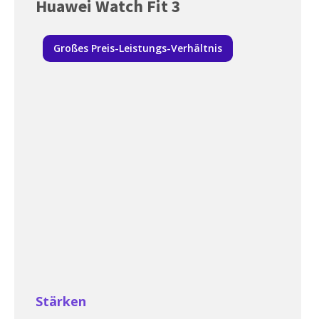
Huawei Watch Fit 3
Großes Preis-Leistungs-Verhältnis
Stärken