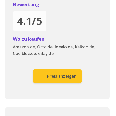
Bewertung
4.1/5
Wo zu kaufen
Amazon.de
,
Otto.de
,
Idealo.de
,
Kelkoo.de
,
Coolblue.de
,
eBay.de
Preis anzeigen