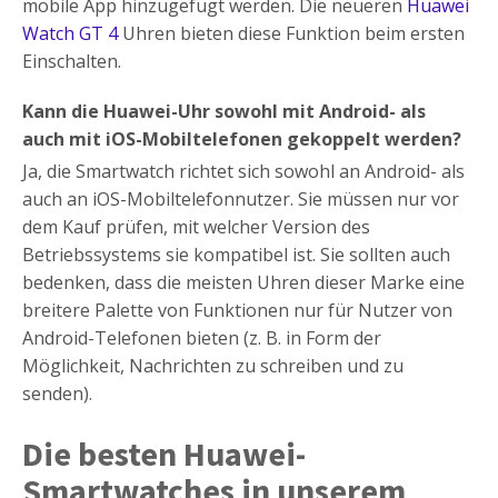
mobile App hinzugefügt werden. Die neueren
Huawei
Watch GT 4
Uhren bieten diese Funktion beim ersten
Einschalten.
Kann die Huawei-Uhr sowohl mit Android- als
auch mit iOS-Mobiltelefonen gekoppelt werden?
Ja, die Smartwatch richtet sich sowohl an Android- als
auch an iOS-Mobiltelefonnutzer. Sie müssen nur vor
dem Kauf prüfen, mit welcher Version des
Betriebssystems sie kompatibel ist. Sie sollten auch
bedenken, dass die meisten Uhren dieser Marke eine
breitere Palette von Funktionen nur für Nutzer von
Android-Telefonen bieten (z. B. in Form der
Möglichkeit, Nachrichten zu schreiben und zu
senden).
Die besten Huawei-
Smartwatches in unserem