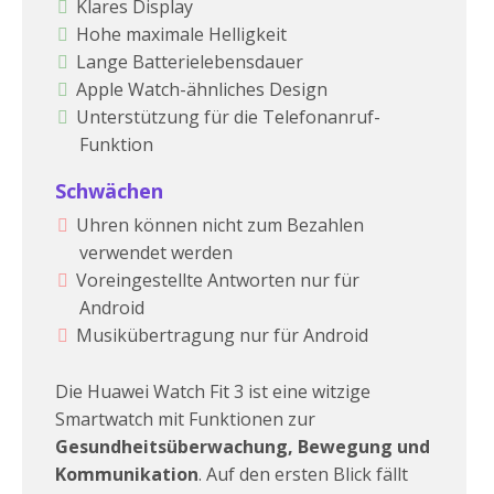
Klares Display
Hohe maximale Helligkeit
Lange Batterielebensdauer
Apple Watch-ähnliches Design
Unterstützung für die Telefonanruf-
Funktion
Schwächen
Uhren können nicht zum Bezahlen
verwendet werden
Voreingestellte Antworten nur für
Android
Musikübertragung nur für Android
Die Huawei Watch Fit 3 ist eine witzige
Smartwatch mit Funktionen zur
Gesundheitsüberwachung, Bewegung und
Kommunikation
. Auf den ersten Blick fällt