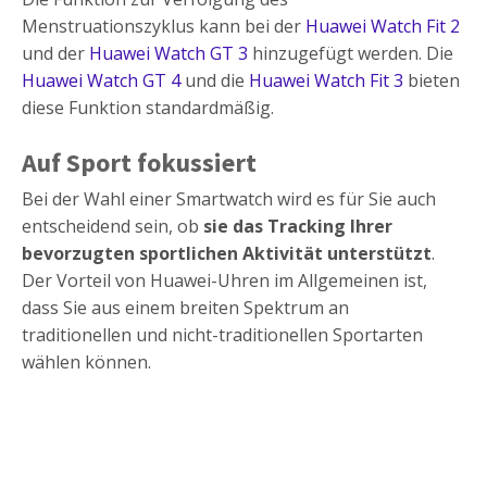
Menstruationszyklus kann bei der
Huawei Watch Fit 2
und der
Huawei Watch GT 3
hinzugefügt werden. Die
Huawei Watch GT 4
und die
Huawei Watch Fit 3
bieten
diese Funktion standardmäßig.
Auf Sport fokussiert
Bei der Wahl einer Smartwatch wird es für Sie auch
entscheidend sein, ob
sie das Tracking Ihrer
bevorzugten sportlichen Aktivität unterstützt
.
Der Vorteil von Huawei-Uhren im Allgemeinen ist,
dass Sie aus einem breiten Spektrum an
traditionellen und nicht-traditionellen Sportarten
wählen können.