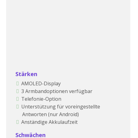
Stärken
AMOLED-Display
3 Armbandoptionen verfügbar
Telefonie-Option
Unterstützung für voreingestellte
Antworten (nur Android)
Anständige Akkulaufzeit
Schwächen