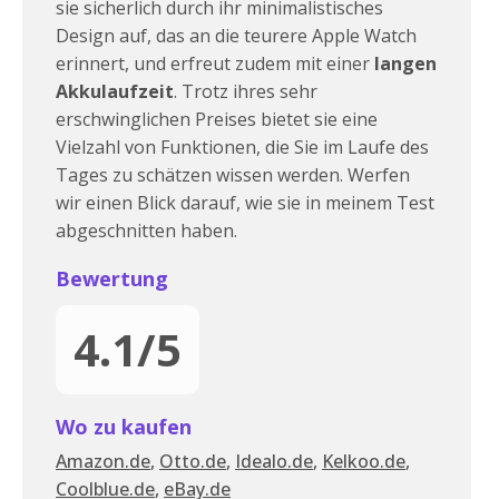
sie sicherlich durch ihr minimalistisches
Design auf, das an die teurere Apple Watch
erinnert, und erfreut zudem mit einer
langen
Akkulaufzeit
. Trotz ihres sehr
erschwinglichen Preises bietet sie eine
Vielzahl von Funktionen, die Sie im Laufe des
Tages zu schätzen wissen werden. Werfen
wir einen Blick darauf, wie sie in meinem Test
abgeschnitten haben.
Bewertung
4.1/5
Wo zu kaufen
Amazon.de
,
Otto.de
,
Idealo.de
,
Kelkoo.de
,
Coolblue.de
,
eBay.de