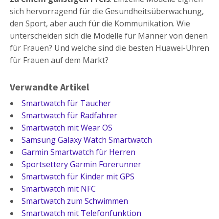
sich hervorragend für die Gesundheitsüberwachung,
den Sport, aber auch für die Kommunikation. Wie
unterscheiden sich die Modelle für Männer von denen
für Frauen? Und welche sind die besten Huawei-Uhren
für Frauen auf dem Markt?
Verwandte Artikel
Smartwatch für Taucher
Smartwatch für Radfahrer
Smartwatch mit Wear OS
Samsung Galaxy Watch Smartwatch
Garmin Smartwatch für Herren
Sportsettery Garmin Forerunner
Smartwatch für Kinder mit GPS
Smartwatch mit NFC
Smartwatch zum Schwimmen
Smartwatch mit Telefonfunktion