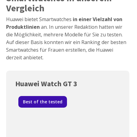
Vergleich
Huawei bietet Smartwatches
in einer Vielzahl von
Produktlinien
an. In unserer Redaktion hatten wir
die Möglichkeit, mehrere Modelle für Sie zu testen.
Auf dieser Basis konnten wir ein Ranking der besten
Smartwatches für Frauen erstellen, die Huawei
derzeit anbietet.
Huawei Watch GT 3
Best of the tested