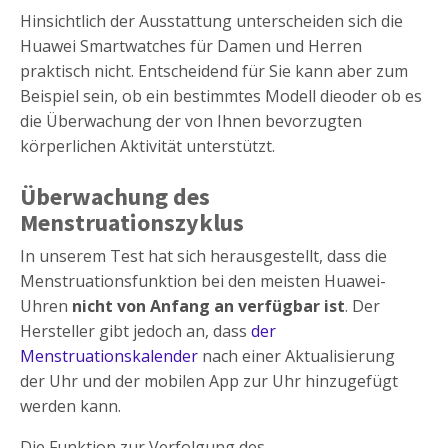
Hinsichtlich der Ausstattung unterscheiden sich die
Huawei Smartwatches für Damen und Herren
praktisch nicht. Entscheidend für Sie kann aber zum
Beispiel sein, ob ein bestimmtes Modell dieoder ob es
die Überwachung der von Ihnen bevorzugten
körperlichen Aktivität unterstützt.
Überwachung des
Menstruationszyklus
In unserem Test hat sich herausgestellt, dass die
Menstruationsfunktion bei den meisten Huawei-
Uhren
nicht von Anfang an verfügbar ist
. Der
Hersteller gibt jedoch an, dass
der
Menstruationskalender
nach einer Aktualisierung
der Uhr und der mobilen App zur Uhr hinzugefügt
werden kann.
Die Funktion zur Verfolgung des