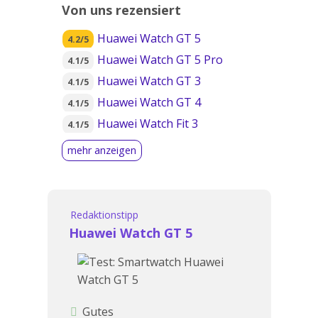
Von uns rezensiert
Huawei Watch GT 5
4.2/5
Huawei Watch GT 5 Pro
4.1/5
Huawei Watch GT 3
4.1/5
Huawei Watch GT 4
4.1/5
Huawei Watch Fit 3
4.1/5
Redaktionstipp
Huawei Watch GT 5
Gutes