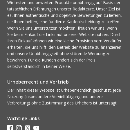
Wir testen und bewerten Produkte unabhängig auf Basis der
tatsächlichen Erfahrungen unserer Redakteure. Unser Ziel ist
es, Ihnen authentische und objektive Bewertungen zu liefern,
die Ihnen helfen, eine fundierte Kaufentscheidung zu treffen.
Wenn Sie uns unterstützen möchten, freuen wir uns, wenn
Sie beim Einkauf die Links auf unserer Website nutzen. Durch
Ihren Einkauf können wir eine kleine Provision vom Verkäufer
erhalten, die uns hilft, den Betrieb der Website zu finanzieren
und unsere Unabhängigkeit ohne störende Werbung zu
bewahren. Für die Kunden ändert sich der Preis
selbstverständlich in keiner Weise.
Urheberrecht und Vertrieb
Der Inhalt dieser Website ist urheberrechtlich geschützt. Jede
Nutzung (insbesondere Vervielfältigung und andere
Verbreitung) ohne Zustimmung des Urhebers ist untersagt.
Wichtige Links