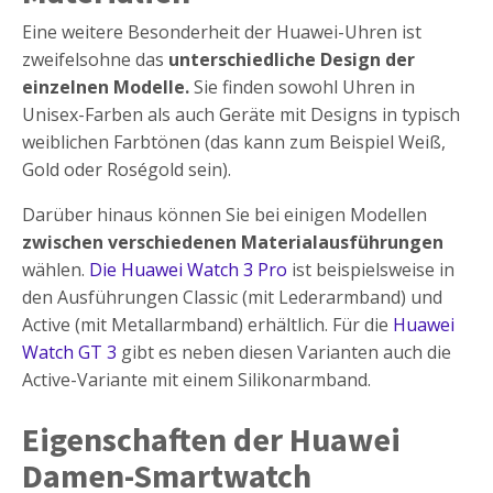
Eine weitere Besonderheit der Huawei-Uhren ist
zweifelsohne das
unterschiedliche Design der
einzelnen Modelle.
Sie finden sowohl Uhren in
Unisex-Farben als auch Geräte mit Designs in typisch
weiblichen Farbtönen (das kann zum Beispiel Weiß,
Gold oder Roségold sein).
Darüber hinaus können Sie bei einigen Modellen
zwischen verschiedenen Materialausführungen
wählen.
Die Huawei Watch 3 Pro
ist beispielsweise in
den Ausführungen Classic (mit Lederarmband) und
Active (mit Metallarmband) erhältlich. Für die
Huawei
Watch GT 3
gibt es neben diesen Varianten auch die
Active-Variante mit einem Silikonarmband.
Eigenschaften der Huawei
Damen-Smartwatch