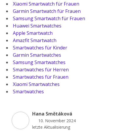
Xiaomi Smartwatch für Frauen
Garmin Smartwatch für Frauen
Samsung Smartwatch für Frauen
Huawei Smartwatches
Apple Smartwatch
Amazfit Smartwatch
Smartwatches für Kinder
Garmin Smartwatches
Samsung Smartwatches
Smartwatches für Herren
Smartwatches für Frauen
Xiaomi Smartwatches
Smartwatches
Hana Smětáková
10. November 2024
letzte Aktualisierung