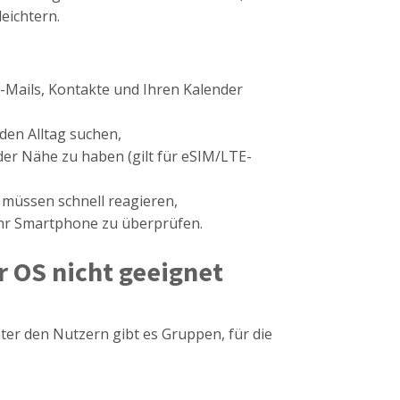
eichtern.
E-Mails, Kontakte und Ihren Kalender
 den Alltag suchen,
der Nähe zu haben (gilt für eSIM/LTE-
 müssen schnell reagieren,
Ihr Smartphone zu überprüfen.
 OS nicht geeignet
nter den Nutzern gibt es Gruppen, für die