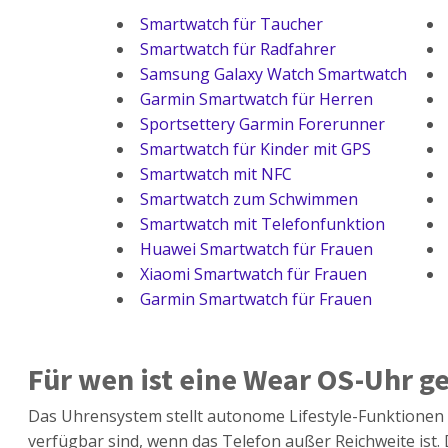
Smartwatch für Taucher
Smartwatch für Radfahrer
Samsung Galaxy Watch Smartwatch
Garmin Smartwatch für Herren
Sportsettery Garmin Forerunner
Smartwatch für Kinder mit GPS
Smartwatch mit NFC
Smartwatch zum Schwimmen
Smartwatch mit Telefonfunktion
Huawei Smartwatch für Frauen
Xiaomi Smartwatch für Frauen
Garmin Smartwatch für Frauen
Für wen ist eine Wear OS-Uhr g
Das Uhrensystem stellt autonome Lifestyle-Funktionen 
verfügbar sind, wenn das Telefon außer Reichweite ist. D