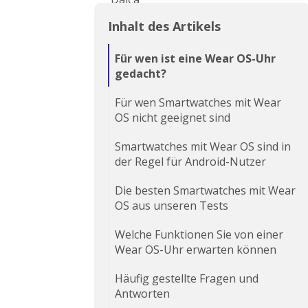
Inhalt des Artikels
Für wen ist eine Wear OS-Uhr
gedacht?
Für wen Smartwatches mit Wear
OS nicht geeignet sind
Smartwatches mit Wear OS sind in
der Regel für Android-Nutzer
Die besten Smartwatches mit Wear
OS aus unseren Tests
Welche Funktionen Sie von einer
Wear OS-Uhr erwarten können
Häufig gestellte Fragen und
Antworten