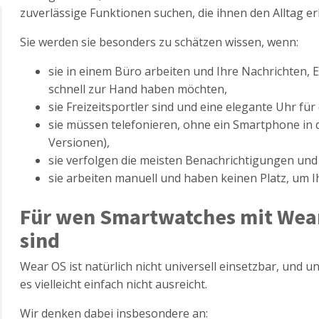
zuverlässige Funktionen suchen, die ihnen den Alltag erl
Sie werden sie besonders zu schätzen wissen, wenn:
sie in einem Büro arbeiten und Ihre Nachrichten, 
schnell zur Hand haben möchten,
sie Freizeitsportler sind und eine elegante Uhr für
sie müssen telefonieren, ohne ein Smartphone in 
Versionen),
sie verfolgen die meisten Benachrichtigungen und
sie arbeiten manuell und haben keinen Platz, um 
Für wen Smartwatches mit Wear
sind
Wear OS ist natürlich nicht universell einsetzbar, und u
es vielleicht einfach nicht ausreicht.
Wir denken dabei insbesondere an: