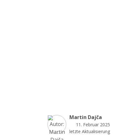
Martin Dajča
11. Februar 2025
letzte Aktualisierung