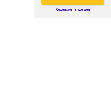
Rezension anzeigen