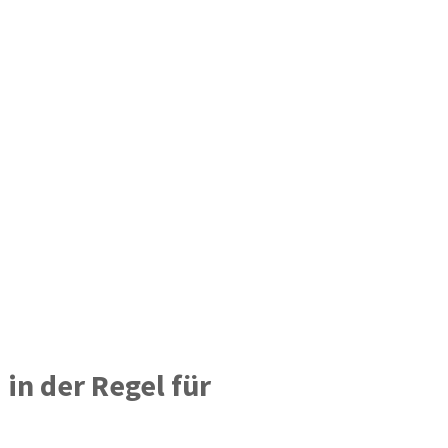
in der Regel für