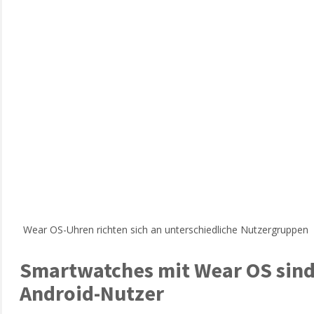
Wear OS-Uhren richten sich an unterschiedliche Nutzergruppen
Smartwatches mit Wear OS sind 
Android-Nutzer