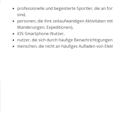
professionelle und begeisterte Sportler, die an for
sind,
personen, die ihre zeitaufwändigen Aktivitäten mi
Wanderungen, Expeditionen),
iOS-Smartphone-Nutzer,
nutzer, die sich durch häufige Benachrichtigungen
menschen, die nicht an häufiges Aufladen von Elek