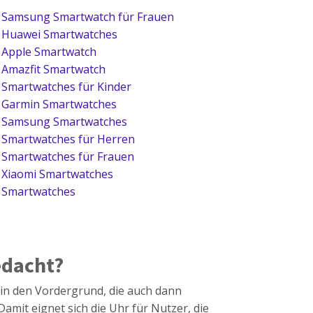
Samsung Smartwatch für Frauen
Huawei Smartwatches
Apple Smartwatch
Amazfit Smartwatch
Smartwatches für Kinder
Garmin Smartwatches
Samsung Smartwatches
Smartwatches für Herren
Smartwatches für Frauen
Xiaomi Smartwatches
Smartwatches
edacht?
in den Vordergrund, die auch dann
amit eignet sich die Uhr für Nutzer, die