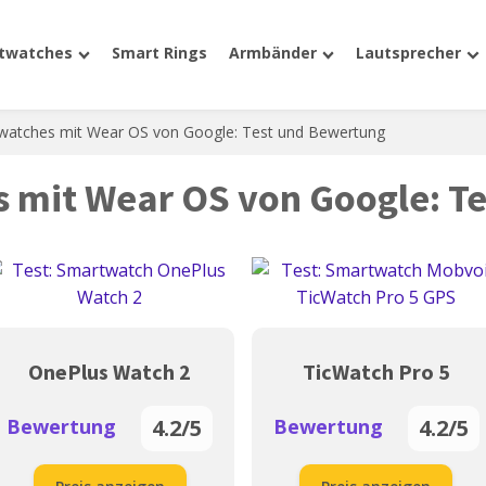
twatches
Smart Rings
Armbänder
Lautsprecher
watches mit Wear OS von Google: Test und Bewertung
 mit Wear OS von Google: T
OnePlus Watch 2
TicWatch Pro 5
Bewertung
Bewertung
4.2/5
4.2/5