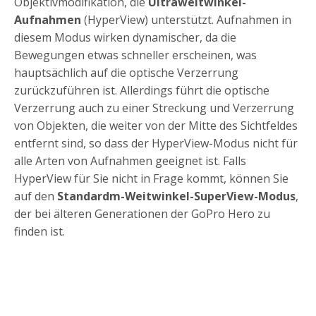
Objektivmodifikation, die
Ultraweitwinkel-
Aufnahmen
(HyperView) unterstützt. Aufnahmen in
diesem Modus wirken dynamischer, da die
Bewegungen etwas schneller erscheinen, was
hauptsächlich auf die optische Verzerrung
zurückzuführen ist. Allerdings führt die optische
Verzerrung auch zu einer Streckung und Verzerrung
von Objekten, die weiter von der Mitte des Sichtfeldes
entfernt sind, so dass der HyperView-Modus nicht für
alle Arten von Aufnahmen geeignet ist. Falls
HyperView für Sie nicht in Frage kommt, können Sie
auf den
Standardm-Weitwinkel-SuperView-Modus
,
der bei älteren Generationen der GoPro Hero zu
finden ist.