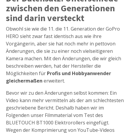
zwischen den Generationen
sind darin versteckt
Obwohl sie wie die 11. die 11. Generation der GoPro
HERO sieht zwar fast identisch aus wie ihre
Vorgängerin, aber sie hat noch mehr in pettovon
Änderungen, die sie zu einer noch vielseitigeren
Kamera machen. Mit den Änderungen, die wir gleich
beschreiben werden, hat der Hersteller die
Möglichkeiten für
Profis und Hobbyanwender
gleichermaßen
erweitert.
Bevor wir zu den Änderungen selbst kommen: Ein
Video kann mehr vermitteln als der am schlechtesten
geschriebene Bericht. Deshalb haben wir im
Folgenden unser Filmmaterial vom Test des
BLUETOUCH BT1000 Elektrorollers eingefügt.
Wegen der Komprimierung von YouTube-Videos