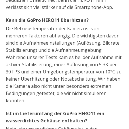
deutlichen Unterschied, denn die HERO11 Mini
verlässt sich viel stärker auf die Smartphone-App.
Kann die GoPro HERO11 überhitzen?
Die Betriebstemperatur der Kamera ist von
mehreren Faktoren abhängig. Die wichtigsten davon
sind die Aufnahmeeinstellungen (Auflösung, Bildrate,
Stabilisierung) und die Aufnahmeumgebung.
Während unserer Tests kam es bei der Aufnahme mit
aktiver Stabilisierung, einer Auflösung von 5,3K bei
30 FPS und einer Umgebungstemperatur von 10°C zu
keiner Überhitzung oder Notabschaltung. Wir haben
die Kamera also nicht unter besonders extremen
Bedingungen getestet, die wir nicht simulieren
konnten.
Ist im Lieferumfang der GoPro HERO11 ein
wasserdichtes Gehäuse enthalten?