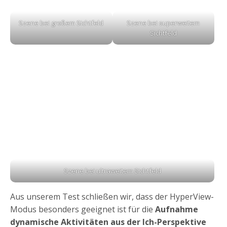
Szene bei großem Sichtfeld
Szene bei superweitem
Sichtfeld
Szene bei ultraweitem Sichtfeld
Aus unserem Test schließen wir, dass der HyperView-
Modus besonders geeignet ist für die
Aufnahme
dynamische Aktivitäten aus der Ich-Perspektive