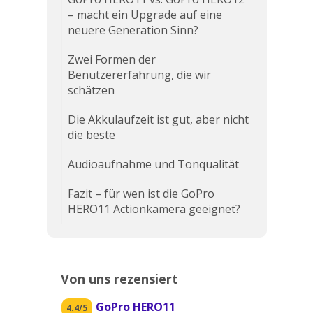
– macht ein Upgrade auf eine
neuere Generation Sinn?
Zwei Formen der
Benutzererfahrung, die wir
schätzen
Die Akkulaufzeit ist gut, aber nicht
die beste
Audioaufnahme und Tonqualität
Fazit – für wen ist die GoPro
HERO11 Actionkamera geeignet?
Von uns rezensiert
GoPro HERO11
4.4/5