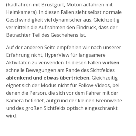
(Radfahren mit Brustgurt, Motorradfahren mit
Helmkamera). In diesen Fällen sieht selbst normale
Geschwindigkeit viel dynamischer aus. Gleichzeitig
vermitteln die Aufnahmen den Eindruck, dass der
Betrachter Teil des Geschehens ist.
Auf der anderen Seite empfehlen wir nach unserer
Erfahrung nicht, HyperView für langsamere
Aktivitäten zu verwenden. In diesen Fällen
wirken
schnelle Bewegungen am Rande des Sichtfeldes
ablenkend und etwas übertrieben.
Gleichzeitig
eignet sich der Modus nicht für Follow-Videos, bei
denen die Person, die sich vor dem Fahrer mit der
Kamera befindet, aufgrund der kleinen Brennweite
und des großen Sichtfelds optisch eingeschränkt
wird.