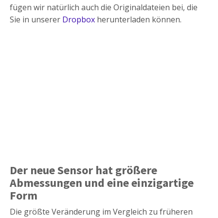
fügen wir natürlich auch die Originaldateien bei, die
Sie in unserer
Dropbox
herunterladen können.
Der neue Sensor hat größere
Abmessungen und eine einzigartige
Form
Die größte Veränderung im Vergleich zu früheren