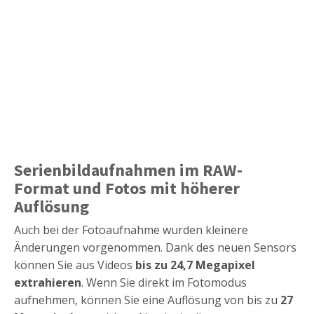
Serienbildaufnahmen im RAW-
Format und Fotos mit höherer
Auflösung
Auch bei der Fotoaufnahme wurden kleinere
Änderungen vorgenommen. Dank des neuen Sensors
können Sie aus Videos
bis zu 24,7 Megapixel
extrahieren
. Wenn Sie direkt im Fotomodus
aufnehmen, können Sie eine Auflösung von bis zu
27