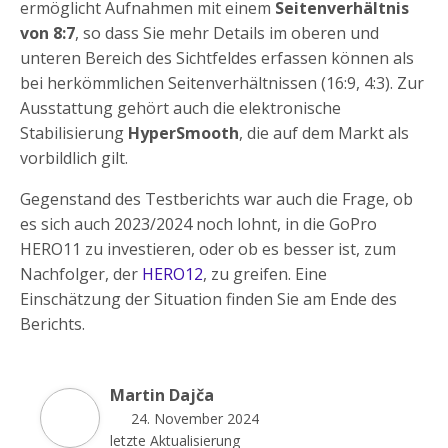
ermöglicht Aufnahmen mit einem
Seitenverhältnis
von 8:7
, so dass Sie mehr Details im oberen und
unteren Bereich des Sichtfeldes erfassen können als
bei herkömmlichen Seitenverhältnissen (16:9, 4:3). Zur
Ausstattung gehört auch die elektronische
Stabilisierung
HyperSmooth
, die auf dem Markt als
vorbildlich gilt.
Gegenstand des Testberichts war auch die Frage, ob
es sich auch 2023/2024 noch lohnt, in die GoPro
HERO11 zu investieren, oder ob es besser ist, zum
Nachfolger, der
HERO12
, zu greifen. Eine
Einschätzung der Situation finden Sie am Ende des
Berichts.
Martin Dajča
24. November 2024
letzte Aktualisierung