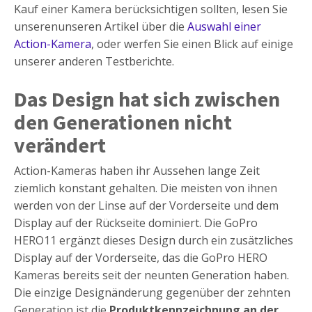
Kauf einer Kamera berücksichtigen sollten, lesen Sie
unserenunseren Artikel über die
Auswahl einer
Action-Kamera
, oder werfen Sie einen Blick auf einige
unserer anderen Testberichte.
Das Design hat sich zwischen
den Generationen nicht
verändert
Action-Kameras haben ihr Aussehen lange Zeit
ziemlich konstant gehalten. Die meisten von ihnen
werden von der Linse auf der Vorderseite und dem
Display auf der Rückseite dominiert. Die GoPro
HERO11 ergänzt dieses Design durch ein zusätzliches
Display auf der Vorderseite, das die GoPro HERO
Kameras bereits seit der neunten Generation haben.
Die einzige Designänderung gegenüber der zehnten
Generation ist die
Produktkennzeichnung an der