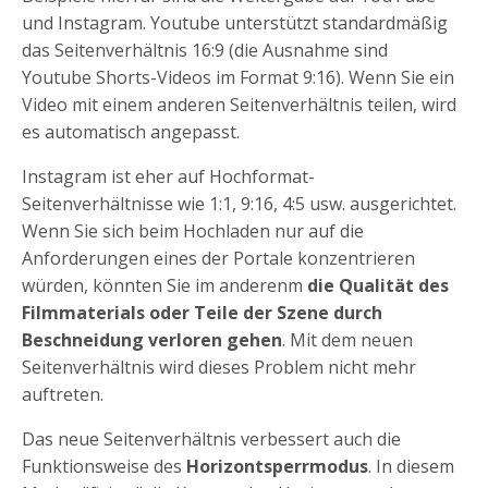
und Instagram. Youtube unterstützt standardmäßig
das Seitenverhältnis 16:9 (die Ausnahme sind
Youtube Shorts-Videos im Format 9:16). Wenn Sie ein
Video mit einem anderen Seitenverhältnis teilen, wird
es automatisch angepasst.
Instagram ist eher auf Hochformat-
Seitenverhältnisse wie 1:1, 9:16, 4:5 usw. ausgerichtet.
Wenn Sie sich beim Hochladen nur auf die
Anforderungen eines der Portale konzentrieren
würden, könnten Sie im anderenm
die Qualität des
Filmmaterials oder Teile der Szene durch
Beschneidung verloren gehen
. Mit dem neuen
Seitenverhältnis wird dieses Problem nicht mehr
auftreten.
Das neue Seitenverhältnis verbessert auch die
Funktionsweise des
Horizontsperrmodus
. In diesem