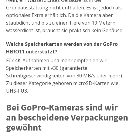
Nein, ein wasserdichtes Gehäuse ist in der
Grundausstattung nicht enthalten. Es ist jedoch als
optionales Extra erhältlich. Da die Kamera aber
staubdicht und bis zu einer Tiefe von 10 Metern
wasserdicht ist, braucht sie praktisch kein Gehäuse.
Welche Speicherkarten werden von der GoPro
HERO11 unterstützt?
Für 4K-Aufnahmen und mehr empfehlen wir
Speicherkarten mit v30 (garantierte
Schreibgeschwindigkeiten von 30 MB/s oder mehr).
Zu dieser Kategorie gehören microSD-Karten wie
UHS-I U3.
Bei GoPro-Kameras sind wir
an bescheidene Verpackungen
gewöhnt