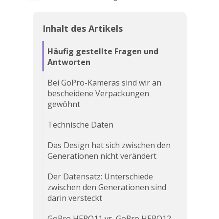
Inhalt des Artikels
Häufig gestellte Fragen und
Antworten
Bei GoPro-Kameras sind wir an
bescheidene Verpackungen
gewöhnt
Technische Daten
Das Design hat sich zwischen den
Generationen nicht verändert
Der Datensatz: Unterschiede
zwischen den Generationen sind
darin versteckt
GoPro HERO11 vs. GoPro HERO12