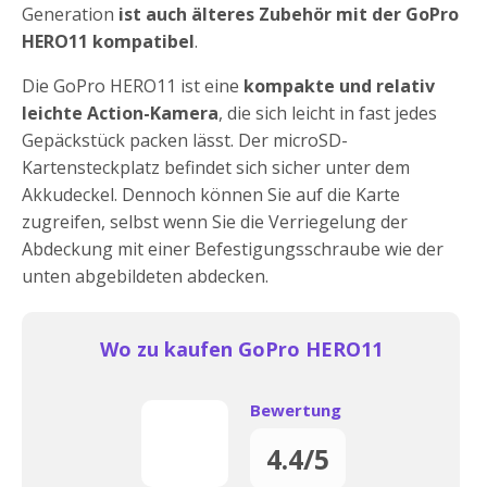
Generation
ist auch älteres Zubehör mit der GoPro
HERO11 kompatibel
.
Die GoPro HERO11 ist eine
kompakte und relativ
leichte Action-Kamera
, die sich leicht in fast jedes
Gepäckstück packen lässt. Der microSD-
Kartensteckplatz befindet sich sicher unter dem
Akkudeckel. Dennoch können Sie auf die Karte
zugreifen, selbst wenn Sie die Verriegelung der
Abdeckung mit einer Befestigungsschraube wie der
unten abgebildeten abdecken.
Wo zu kaufen GoPro HERO11
Bewertung
4.4/5