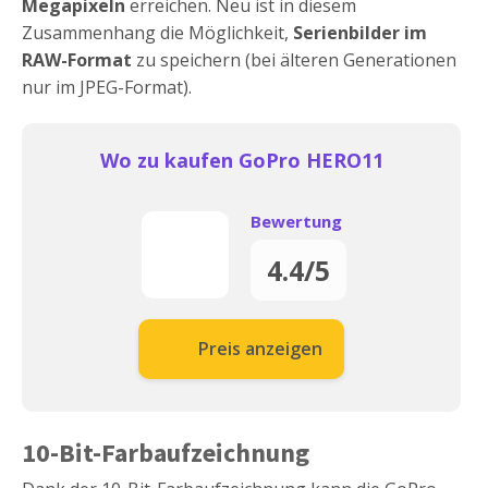
Megapixeln
erreichen. Neu ist in diesem
Zusammenhang die Möglichkeit,
Serienbilder im
RAW-Format
zu speichern (bei älteren Generationen
nur im JPEG-Format).
Wo zu kaufen GoPro HERO11
Bewertung
4.4/5
Preis anzeigen
10-Bit-Farbaufzeichnung