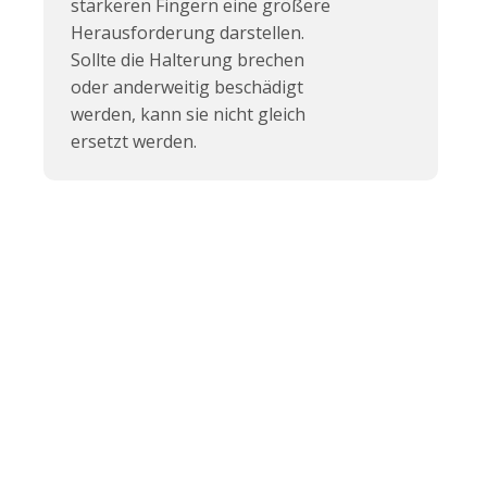
stärkeren Fingern eine größere
Herausforderung darstellen.
Sollte die Halterung brechen
oder anderweitig beschädigt
werden, kann sie nicht gleich
ersetzt werden.