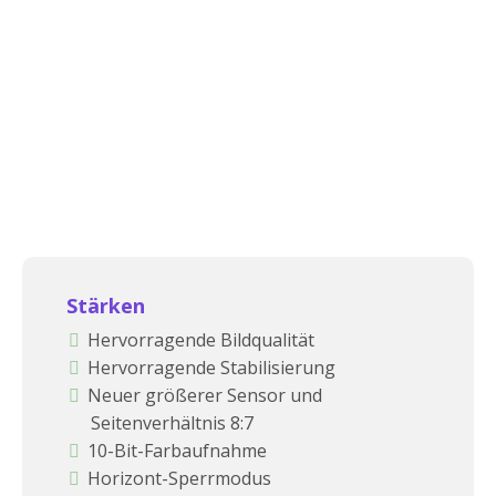
Stärken
Hervorragende Bildqualität
Hervorragende Stabilisierung
Neuer größerer Sensor und
Seitenverhältnis 8:7
10-Bit-Farbaufnahme
Horizont-Sperrmodus