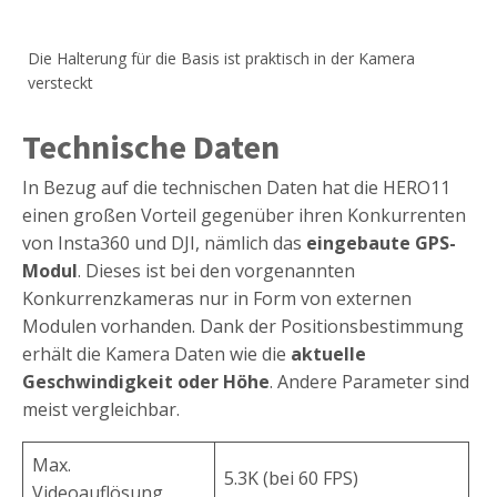
Die Halterung für die Basis ist praktisch in der Kamera
versteckt
Technische Daten
In Bezug auf die technischen Daten hat die HERO11
einen großen Vorteil gegenüber ihren Konkurrenten
von Insta360 und DJI, nämlich das
eingebaute GPS-
Modul
. Dieses ist bei den vorgenannten
Konkurrenzkameras nur in Form von externen
Modulen vorhanden. Dank der Positionsbestimmung
erhält die Kamera Daten wie die
aktuelle
Geschwindigkeit oder Höhe
. Andere Parameter sind
meist vergleichbar.
Max.
5.3K (bei 60 FPS)
Videoauflösung