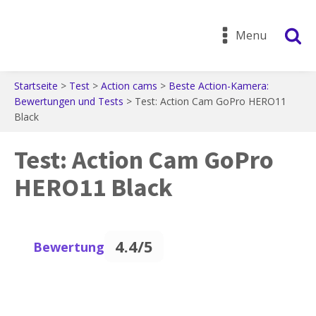
Menu
Startseite
>
Test
>
Action cams
>
Beste Action-Kamera:
Bewertungen und Tests
>
Test: Action Cam GoPro HERO11
Black
Test: Action Cam GoPro
HERO11 Black
4.4/5
Bewertung