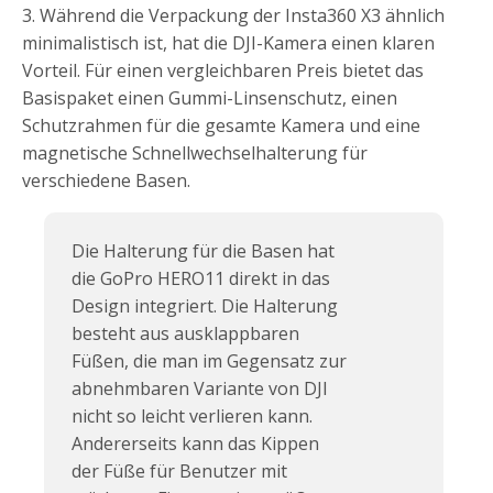
3. Während die Verpackung der Insta360 X3 ähnlich
minimalistisch ist, hat die DJI-Kamera einen klaren
Vorteil. Für einen vergleichbaren Preis bietet das
Basispaket einen Gummi-Linsenschutz, einen
Schutzrahmen für die gesamte Kamera und eine
magnetische Schnellwechselhalterung für
verschiedene Basen.
Die Halterung für die Basen hat
die GoPro HERO11 direkt in das
Design integriert. Die Halterung
besteht aus ausklappbaren
Füßen, die man im Gegensatz zur
abnehmbaren Variante von DJI
nicht so leicht verlieren kann.
Andererseits kann das Kippen
der Füße für Benutzer mit