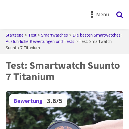
Menu
Startseite
>
Test
>
Smartwatches
>
Die besten Smartwatches:
Ausführliche Bewertungen und Tests
>
Test: Smartwatch
Suunto 7 Titanium
Test: Smartwatch Suunto
7 Titanium
3.6/5
Bewertung