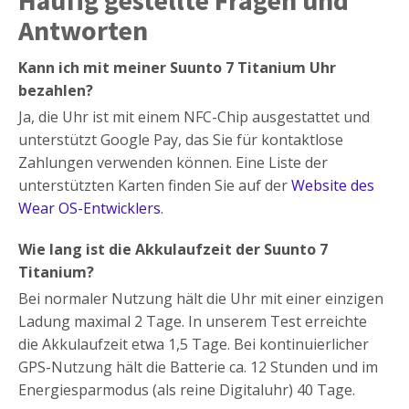
Häufig gestellte Fragen und
Antworten
Kann ich mit meiner Suunto 7 Titanium Uhr
bezahlen?
Ja, die Uhr ist mit einem NFC-Chip ausgestattet und
unterstützt Google Pay, das Sie für kontaktlose
Zahlungen verwenden können. Eine Liste der
unterstützten Karten finden Sie auf der
Website des
Wear OS-Entwicklers
.
Wie lang ist die Akkulaufzeit der Suunto 7
Titanium?
Bei normaler Nutzung hält die Uhr mit einer einzigen
Ladung maximal 2 Tage. In unserem Test erreichte
die Akkulaufzeit etwa 1,5 Tage. Bei kontinuierlicher
GPS-Nutzung hält die Batterie ca. 12 Stunden und im
Energiesparmodus (als reine Digitaluhr) 40 Tage.