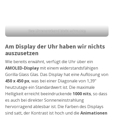
Das Uhrenarmband bleibt schmutzig
Am Display der Uhr haben wir nichts
auszusetzen
Wie bereits erwähnt, verfügt die Uhr über ein
AMOLED-Display
mit einem widerstandsfähigen
Gorilla Glass Glas. Das Display hat eine Auflösung von
450 x 450 px
, was bei einer Diagonale von 1,39"
heutzutage ein Standardwert ist. Die maximale
Helligkeit erreicht beeindruckende
1000 nits
, so dass
es auch bei direkter Sonneneinstrahlung
hervorragend ablesbar ist. Die Farben des Displays
sind satt, der Kontrast ist hoch und die
Animationen