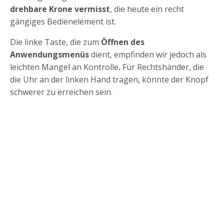
drehbare Krone vermisst
, die heute ein recht
gängiges Bedienelement ist.
Die linke Taste, die zum
Öffnen des
Anwendungsmenüs
dient, empfinden wir jedoch als
leichten Mangel an Kontrolle
.
Für Rechtshänder, die
die Uhr an der linken Hand tragen, könnte der Knopf
schwerer zu erreichen sein.