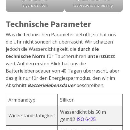
Eigenschaften
Gebrauchsanweisung.
Technische Parameter
Was die technischen Parameter betrifft, so hat uns
die Uhr nicht sonderlich überrascht. Wir schätzen
jedoch die Wasserdichtigkeit, die
durch die
technische Norm
für Taucheruhren
unterstützt
wird. Auf den ersten Blick hat uns die
Batterielebensdauer von 40 Tagen überrascht, aber
das gilt nur für den Energiesparmodus, den wir im
Abschnitt
Batterielebensdauer
beschreiben.
Armbandtyp
Silikon
Wasserdicht bis 50 m
Widerstandsfähigkeit
gemäß
ISO 6425