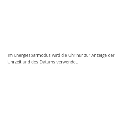
Im Energiesparmodus wird die Uhr nur zur Anzeige der
Uhrzeit und des Datums verwendet.