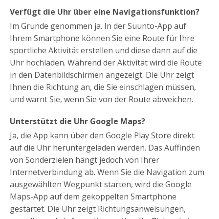
Verfügt die Uhr über eine Navigationsfunktion?
Im Grunde genommen ja. In der Suunto-App auf
Ihrem Smartphone können Sie eine Route für Ihre
sportliche Aktivität erstellen und diese dann auf die
Uhr hochladen. Während der Aktivität wird die Route
in den Datenbildschirmen angezeigt. Die Uhr zeigt
Ihnen die Richtung an, die Sie einschlagen müssen,
und warnt Sie, wenn Sie von der Route abweichen.
Unterstützt die Uhr Google Maps?
Ja, die App kann über den Google Play Store direkt
auf die Uhr heruntergeladen werden. Das Auffinden
von Sonderzielen hängt jedoch von Ihrer
Internetverbindung ab. Wenn Sie die Navigation zum
ausgewählten Wegpunkt starten, wird die Google
Maps-App auf dem gekoppelten Smartphone
gestartet. Die Uhr zeigt Richtungsanweisungen,