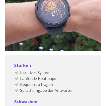
Stärken
Intuitives System
Laufende Heatmaps
Bequem zu tragen
Spracheingabe der Antworten
Schwächen