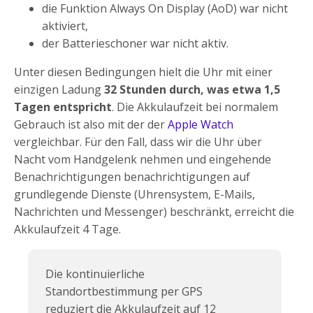
die Funktion Always On Display (AoD) war nicht
aktiviert,
der Batterieschoner war nicht aktiv.
Unter diesen Bedingungen hielt die Uhr mit einer
einzigen Ladung
32 Stunden durch, was etwa 1,5
Tagen entspricht
. Die Akkulaufzeit bei normalem
Gebrauch ist also mit der der
Apple Watch
vergleichbar. Für den Fall, dass wir die Uhr über
Nacht vom Handgelenk nehmen und eingehende
Benachrichtigungen benachrichtigungen auf
grundlegende Dienste (Uhrensystem, E-Mails,
Nachrichten und Messenger) beschränkt, erreicht die
Akkulaufzeit 4 Tage.
Die kontinuierliche
Standortbestimmung per GPS
reduziert die Akkulaufzeit auf 12