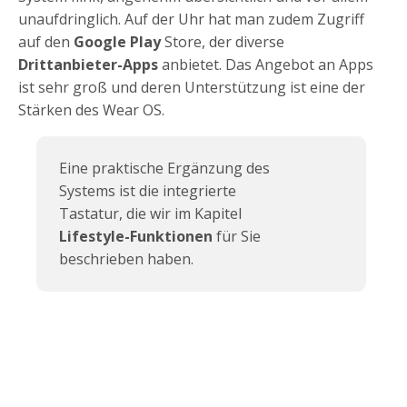
unaufdringlich. Auf der Uhr hat man zudem Zugriff
auf den
Google Play
Store, der diverse
Drittanbieter-Apps
anbietet. Das Angebot an Apps
ist sehr groß und deren Unterstützung ist eine der
Stärken des Wear OS.
Eine praktische Ergänzung des
Systems ist die integrierte
Tastatur, die wir im Kapitel
Lifestyle-Funktionen
für Sie
beschrieben haben.