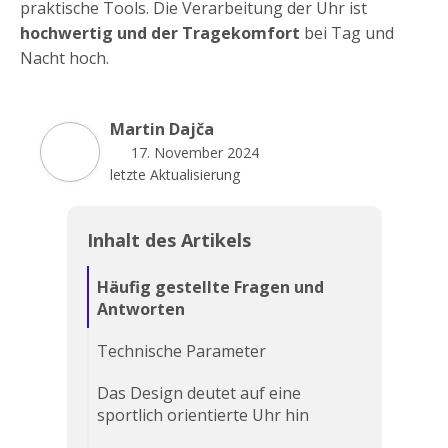
praktische Tools. Die Verarbeitung der Uhr ist
hochwertig und der Tragekomfort
bei Tag und
Nacht hoch.
Martin Dajča
17. November 2024
letzte Aktualisierung
Inhalt des Artikels
Häufig gestellte Fragen und
Antworten
Technische Parameter
Das Design deutet auf eine
sportlich orientierte Uhr hin