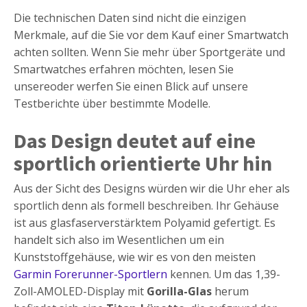
Die technischen Daten sind nicht die einzigen
Merkmale, auf die Sie vor dem Kauf einer Smartwatch
achten sollten. Wenn Sie mehr über Sportgeräte und
Smartwatches erfahren möchten, lesen Sie
unsereoder werfen Sie einen Blick auf unsere
Testberichte über bestimmte Modelle.
Das Design deutet auf eine
sportlich orientierte Uhr hin
Aus der Sicht des Designs würden wir die Uhr eher als
sportlich denn als formell beschreiben. Ihr Gehäuse
ist aus glasfaserverstärktem Polyamid gefertigt. Es
handelt sich also im Wesentlichen um ein
Kunststoffgehäuse, wie wir es von den meisten
Garmin Forerunner-Sportlern
kennen. Um das 1,39-
Zoll-AMOLED-Display mit
Gorilla-Glas
herum