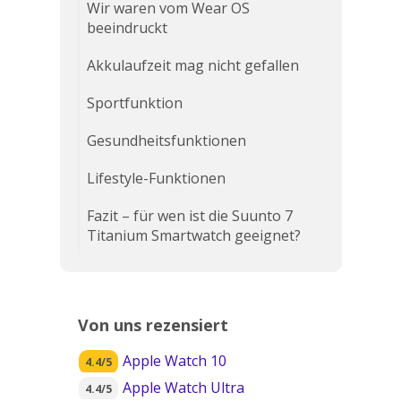
Wir waren vom Wear OS
beeindruckt
Akkulaufzeit mag nicht gefallen
Sportfunktion
Gesundheitsfunktionen
Lifestyle-Funktionen
Fazit – für wen ist die Suunto 7
Titanium Smartwatch geeignet?
Von uns rezensiert
Apple Watch 10
4.4/5
Apple Watch Ultra
4.4/5