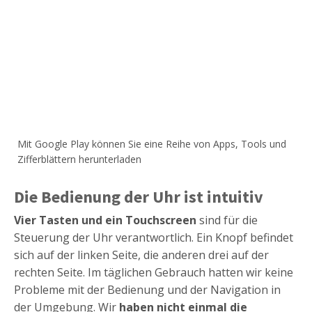
Mit Google Play können Sie eine Reihe von Apps, Tools und
Zifferblättern herunterladen
Die Bedienung der Uhr ist intuitiv
Vier Tasten und ein Touchscreen
sind für die
Steuerung der Uhr verantwortlich. Ein Knopf befindet
sich auf der linken Seite, die anderen drei auf der
rechten Seite. Im täglichen Gebrauch hatten wir keine
Probleme mit der Bedienung und der Navigation in
der Umgebung. Wir
haben nicht einmal die