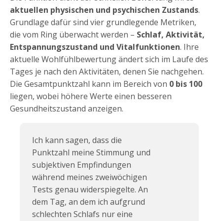
aktuellen physischen und psychischen Zustands
.
Grundlage dafür sind vier grundlegende Metriken,
die vom Ring überwacht werden –
Schlaf, Aktivität,
Entspannungszustand und Vitalfunktionen
. Ihre
aktuelle Wohlfühlbewertung ändert sich im Laufe des
Tages je nach den Aktivitäten, denen Sie nachgehen.
Die Gesamtpunktzahl kann im Bereich von
0 bis 100
liegen, wobei höhere Werte einen besseren
Gesundheitszustand anzeigen.
Ich kann sagen, dass die
Punktzahl meine Stimmung und
subjektiven Empfindungen
während meines zweiwöchigen
Tests genau widerspiegelte. An
dem Tag, an dem ich aufgrund
schlechten Schlafs nur eine