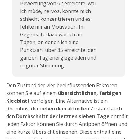
Bewertung von 62 erreichte, war
ich müde, nervös, konnte mich
schlecht konzentrieren und es
fehlte mir an Motivation. Im
Gegensatz dazu war ich an
Tagen, an denen ich eine
Punktzahl über 85 erreichte, den
ganzen Tag energiegeladen und
in guter Stimmung.
Den Zustand der vier beeinflussenden Faktoren
können Sie auf einem
übersichtlichen, farbigen
Kleeblatt
verfolgen. Eine Alternative ist ein
Rhombus, der neben dem aktuellen Zustand auch
den
Durchschnitt der letzten sieben Tage
enthält.
Jeden Faktor können Sie durch Antippen öffnen und
eine kurze Übersicht einsehen. Diese enthält eine