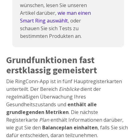
wünschen, lesen Sie unseren
Artikel darüber,
wie man einen
Smart Ring auswählt
, oder
schauen Sie sich Tests zu
bestimmten Produkten an.
Grundfunktionen fast
erstklassig gemeistert
Die RingConn-App ist in fünf Hauptregisterkarten
unterteilt. Der Bereich
Einblicke
dient der
regelmäßigen Überwachung Ihres
Gesundheitszustands und
enthält alle
grundlegenden Metriken
. Die nächste
Registerkarte
Plan
enthält Informationen darüber,
wie gut Sie den
Balanceplan einhalten
, falls Sie sich
dafür entscheiden, daran teilzunehmen.