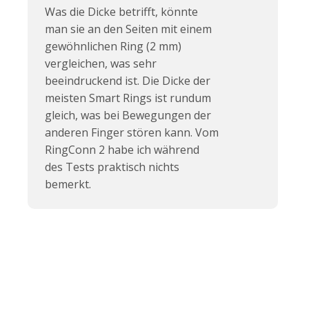
Was die Dicke betrifft, könnte
man sie an den Seiten mit einem
gewöhnlichen Ring (2 mm)
vergleichen, was sehr
beeindruckend ist. Die Dicke der
meisten Smart Rings ist rundum
gleich, was bei Bewegungen der
anderen Finger stören kann. Vom
RingConn 2 habe ich während
des Tests praktisch nichts
bemerkt.