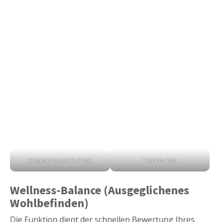
Registerkarte AI Chat
Trends-Tab
Wellness-Balance (Ausgeglichenes
Wohlbefinden)
Die Funktion dient der schnellen Bewertung Ihres