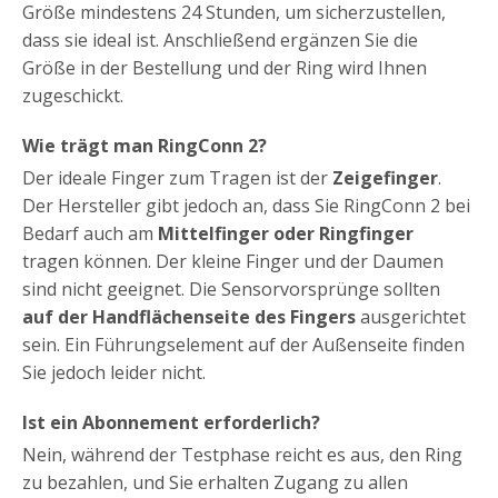
Größe mindestens 24 Stunden, um sicherzustellen,
dass sie ideal ist. Anschließend ergänzen Sie die
Größe in der Bestellung und der Ring wird Ihnen
zugeschickt.
Wie trägt man RingConn 2?
Der ideale Finger zum Tragen ist der
Zeigefinger
.
Der Hersteller gibt jedoch an, dass Sie RingConn 2 bei
Bedarf auch am
Mittelfinger oder Ringfinger
tragen können. Der kleine Finger und der Daumen
sind nicht geeignet. Die Sensorvorsprünge sollten
auf der Handflächenseite des Fingers
ausgerichtet
sein. Ein Führungselement auf der Außenseite finden
Sie jedoch leider nicht.
Ist ein Abonnement erforderlich?
Nein, während der Testphase reicht es aus, den Ring
zu bezahlen, und Sie erhalten Zugang zu allen