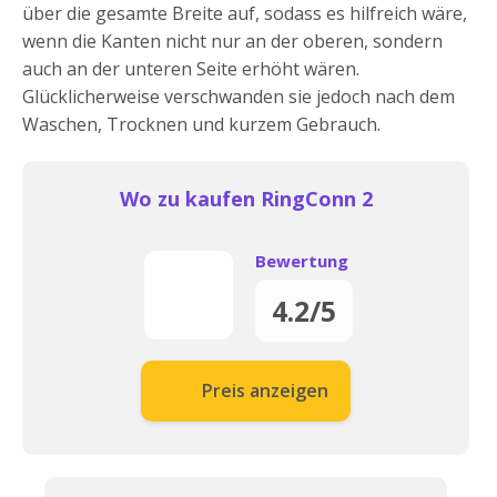
über die gesamte Breite auf, sodass es hilfreich wäre,
wenn die Kanten nicht nur an der oberen, sondern
auch an der unteren Seite erhöht wären.
Glücklicherweise verschwanden sie jedoch nach dem
Waschen, Trocknen und kurzem Gebrauch.
Wo zu kaufen RingConn 2
Bewertung
4.2/5
Preis anzeigen