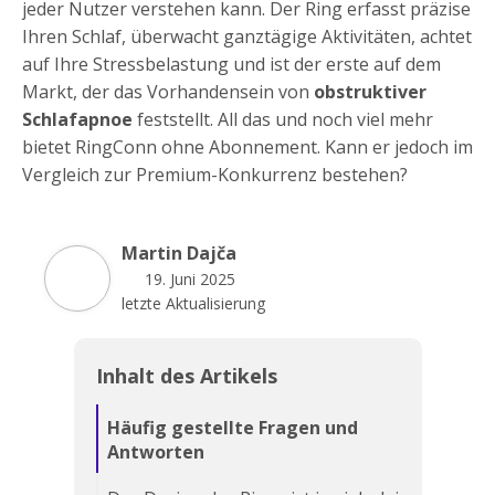
jeder Nutzer verstehen kann. Der Ring erfasst präzise
Ihren Schlaf, überwacht ganztägige Aktivitäten, achtet
auf Ihre Stressbelastung und ist der erste auf dem
Markt, der das Vorhandensein von
obstruktiver
Schlafapnoe
feststellt. All das und noch viel mehr
bietet RingConn ohne Abonnement. Kann er jedoch im
Vergleich zur Premium-Konkurrenz bestehen?
Martin Dajča
19. Juni 2025
letzte Aktualisierung
Inhalt des Artikels
Häufig gestellte Fragen und
Antworten