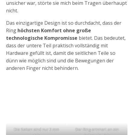
unsicher war, störte sie mich beim Tragen überhaupt
nicht.
Das einzigartige Design ist so durchdacht, dass der
Ring
höchsten Komfort ohne große
technologische Kompromisse
bietet. Das bedeutet,
dass der untere Teil praktisch vollständig mit
Hardware gefüllt ist, damit die seitlichen Teile so
dünn wie möglich sind und die Bewegungen der
anderen Finger nicht behindern.
Die Seiten sind nur 2 mm
Der Ring erinnert an ein