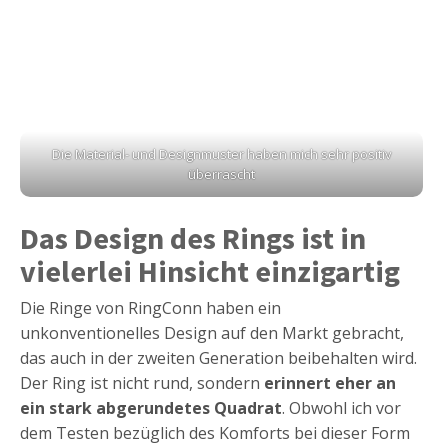
Die Material- und Designmuster haben mich sehr positiv
überrascht
Das Design des Rings ist in
vielerlei Hinsicht einzigartig
Die Ringe von RingConn haben ein
unkonventionelles Design auf den Markt gebracht,
das auch in der zweiten Generation beibehalten wird.
Der Ring ist nicht rund, sondern
erinnert eher an
ein stark abgerundetes Quadrat
. Obwohl ich vor
dem Testen bezüglich des Komforts bei dieser Form