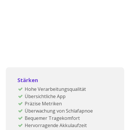
Stärken
Hohe Verarbeitungsqualität
Übersichtliche App
Präzise Metriken
Überwachung von Schlafapnoe
Bequemer Tragekomfort
Hervorragende Akkulaufzeit