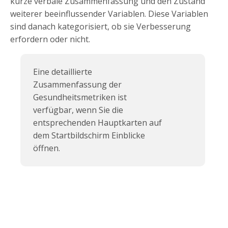
kurze verbale Zusammenfassung und den Zustand
weiterer beeinflussender Variablen. Diese Variablen
sind danach kategorisiert, ob sie Verbesserung
erfordern oder nicht.
Eine detaillierte
Zusammenfassung der
Gesundheitsmetriken ist
verfügbar, wenn Sie die
entsprechenden Hauptkarten auf
dem Startbildschirm Einblicke
öffnen.