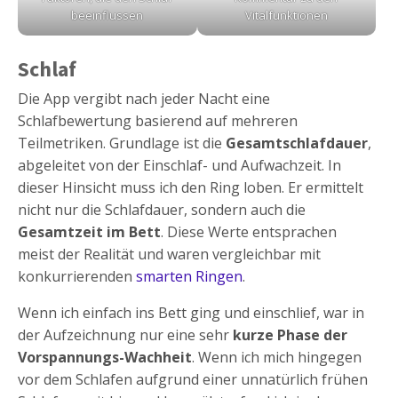
beeinflussen
Vitalfunktionen
Schlaf
Die App vergibt nach jeder Nacht eine
Schlafbewertung basierend auf mehreren
Teilmetriken. Grundlage ist die
Gesamtschlafdauer
,
abgeleitet von der Einschlaf- und Aufwachzeit. In
dieser Hinsicht muss ich den Ring loben. Er ermittelt
nicht nur die Schlafdauer, sondern auch die
Gesamtzeit im Bett
. Diese Werte entsprachen
meist der Realität und waren vergleichbar mit
konkurrierenden
smarten Ringen
.
Wenn ich einfach ins Bett ging und einschlief, war in
der Aufzeichnung nur eine sehr
kurze Phase der
Vorspannungs-Wachheit
. Wenn ich mich hingegen
vor dem Schlafen aufgrund einer unnatürlich frühen