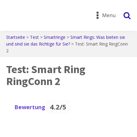
Menu
Startseite
>
Test
>
Smartringe
>
Smart Rings: Was bieten sie
und sind sie das Richtige für Sie?
>
Test: Smart Ring RingConn
2
Test: Smart Ring
RingConn 2
4.2/5
Bewertung