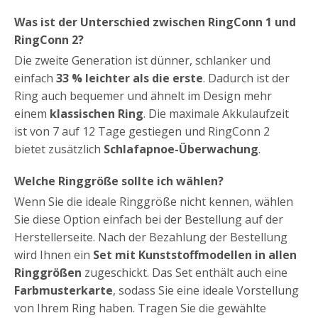
Was ist der Unterschied zwischen RingConn 1 und
RingConn 2?
Die zweite Generation ist dünner, schlanker und
einfach
33 % leichter als die erste
. Dadurch ist der
Ring auch bequemer und ähnelt im Design mehr
einem
klassischen Ring
. Die maximale Akkulaufzeit
ist von 7 auf 12 Tage gestiegen und RingConn 2
bietet zusätzlich
Schlafapnoe-Überwachung
.
Welche Ringgröße sollte ich wählen?
Wenn Sie die ideale Ringgröße nicht kennen, wählen
Sie diese Option einfach bei der Bestellung auf der
Herstellerseite. Nach der Bezahlung der Bestellung
wird Ihnen ein
Set mit Kunststoffmodellen in allen
Ringgrößen
zugeschickt. Das Set enthält auch eine
Farbmusterkarte
, sodass Sie eine ideale Vorstellung
von Ihrem Ring haben. Tragen Sie die gewählte