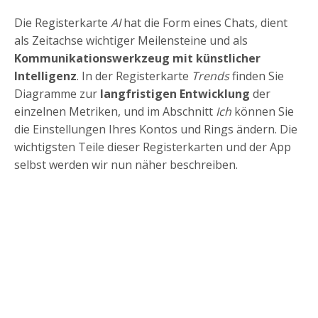
Die Registerkarte
AI
hat die Form eines Chats, dient
als Zeitachse wichtiger Meilensteine und als
Kommunikationswerkzeug mit künstlicher
Intelligenz
. In der Registerkarte
Trends
finden Sie
Diagramme zur
langfristigen Entwicklung
der
einzelnen Metriken, und im Abschnitt
Ich
können Sie
die Einstellungen Ihres Kontos und Rings ändern. Die
wichtigsten Teile dieser Registerkarten und der App
selbst werden wir nun näher beschreiben.