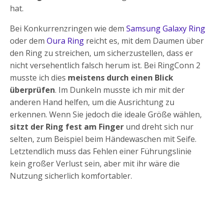
hat.
Bei Konkurrenzringen wie dem
Samsung Galaxy Ring
oder dem
Oura Ring
reicht es, mit dem Daumen über
den Ring zu streichen, um sicherzustellen, dass er
nicht versehentlich falsch herum ist. Bei RingConn 2
musste ich dies
meistens durch einen Blick
überprüfen
. Im Dunkeln musste ich mir mit der
anderen Hand helfen, um die Ausrichtung zu
erkennen. Wenn Sie jedoch die ideale Größe wählen,
sitzt der Ring fest am Finger
und dreht sich nur
selten, zum Beispiel beim Händewaschen mit Seife.
Letztendlich muss das Fehlen einer Führungslinie
kein großer Verlust sein, aber mit ihr wäre die
Nutzung sicherlich komfortabler.