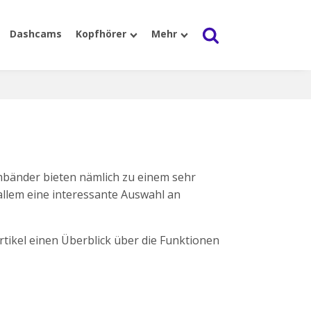
Dashcams
Kopfhörer
Mehr
rmbänder bieten nämlich zu einem sehr
llem eine interessante Auswahl an
rtikel einen Überblick über die Funktionen