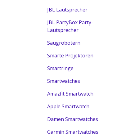
JBL Lautsprecher
JBL PartyBox Party-
Lautsprecher
Saugrobotern
Smarte Projektoren
Smartringe
Smartwatches
Amazfit Smartwatch
Apple Smartwatch
Damen Smartwatches
Garmin Smartwatches