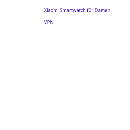
Xiaomi Smartwatch für Damen
VPN