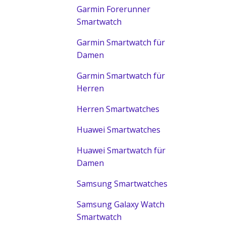
Garmin Forerunner
Smartwatch
Garmin Smartwatch für
Damen
Garmin Smartwatch für
Herren
Herren Smartwatches
Huawei Smartwatches
Huawei Smartwatch für
Damen
Samsung Smartwatches
Samsung Galaxy Watch
Smartwatch