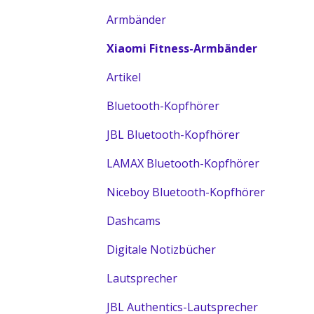
Armbänder
Xiaomi Fitness-Armbänder
Artikel
Bluetooth-Kopfhörer
JBL Bluetooth-Kopfhörer
LAMAX Bluetooth-Kopfhörer
Niceboy Bluetooth-Kopfhörer
Dashcams
Digitale Notizbücher
Lautsprecher
JBL Authentics-Lautsprecher