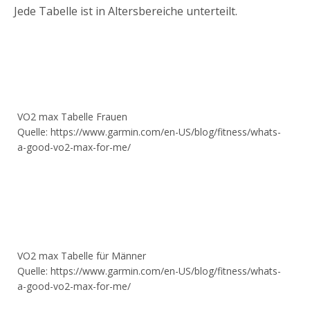
Jede Tabelle ist in Altersbereiche unterteilt.
VO2 max Tabelle Frauen
Quelle: https://www.garmin.com/en-US/blog/fitness/whats-
a-good-vo2-max-for-me/
VO2 max Tabelle für Männer
Quelle: https://www.garmin.com/en-US/blog/fitness/whats-
a-good-vo2-max-for-me/