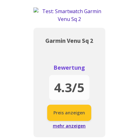
Garmin Venu Sq 2
Bewertung
4.3
/5
Preis anzeigen
mehr anzeigen