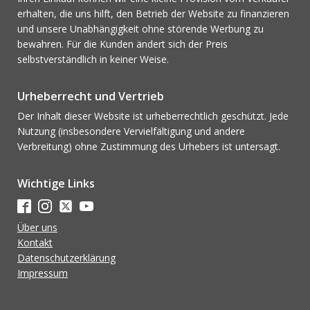
erhalten, die uns hilft, den Betrieb der Website zu finanzieren
und unsere Unabhängigkeit ohne störende Werbung zu
bewahren. Für die Kunden ändert sich der Preis
selbstverständlich in keiner Weise.
Urheberrecht und Vertrieb
Der Inhalt dieser Website ist urheberrechtlich geschützt. Jede
Nutzung (insbesondere Vervielfältigung und andere
Verbreitung) ohne Zustimmung des Urhebers ist untersagt.
Wichtige Links
Über uns
Kontakt
Datenschutzerklärung
Impressum