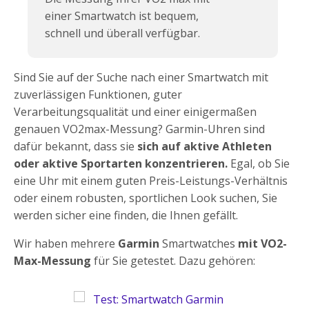
einer Smartwatch ist bequem,
schnell und überall verfügbar.
Sind Sie auf der Suche nach einer Smartwatch mit
zuverlässigen Funktionen, guter
Verarbeitungsqualität und einer einigermaßen
genauen VO2max-Messung? Garmin-Uhren sind
dafür bekannt, dass sie
sich auf aktive Athleten
oder aktive Sportarten konzentrieren.
Egal, ob Sie
eine Uhr mit einem guten Preis-Leistungs-Verhältnis
oder einem robusten, sportlichen Look suchen, Sie
werden sicher eine finden, die Ihnen gefällt.
Wir haben mehrere
Garmin
Smartwatches
mit VO2-
Max-Messung
für Sie getestet. Dazu gehören: