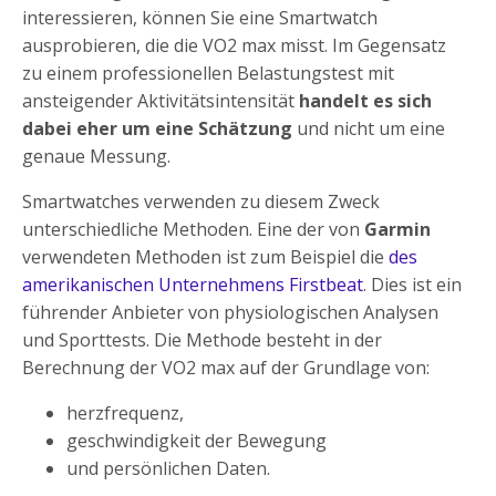
interessieren, können Sie eine Smartwatch
ausprobieren, die die VO2 max misst. Im Gegensatz
zu einem professionellen Belastungstest mit
ansteigender Aktivitätsintensität
handelt es sich
dabei eher um eine Schätzung
und nicht um eine
genaue Messung.
Smartwatches verwenden zu diesem Zweck
unterschiedliche Methoden. Eine der von
Garmin
verwendeten Methoden ist zum Beispiel die
des
amerikanischen Unternehmens Firstbeat
. Dies ist ein
führender Anbieter von physiologischen Analysen
und Sporttests. Die Methode besteht in der
Berechnung der VO2 max auf der Grundlage von:
herzfrequenz,
geschwindigkeit der Bewegung
und persönlichen Daten.