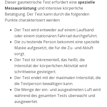
Dieser gasmetrische Test erfordert eine
spezielle
Messausrüstung
und intensive körperliche
Betätigung. Der Test kann durch die folgenden
Punkte charakterisiert werden:
Der Test wird entweder auf einem Laufband
oder einem stationären Fahrrad durchgeführt.
Die zu testende Person bekommt eine spezielle
Maske aufgesetzt, die für die Zu- und Abluft
sorgt.
Der Test ist inkrementell, das heißt, die
Intensität der körperlichen Aktivität wird
schrittweise gesteigert.
Der Test endet mit der maximalen Intensität, die
die Testperson bewältigen kann.
Die Menge der ein- und ausgeatmeten Luft wird
während des gesamten Tests überwacht und
ausgewertet.