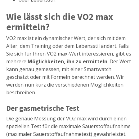
Wie lässt sich die VO2 max
ermitteln?
VO2 max ist ein dynamischer Wert, der sich mit dem
Alter, dem Training oder dem Lebensstil ändert. Falls
Sie sich für Ihren VO2 max-Wert interessieren, gibt es
mehrere
Möglichkeiten, ihn zu ermitteln
. Der Wert
kann genau gemessen, mit einer Smartwatch
geschätzt oder mit Formeln berechnet werden. Wir
werden nun kurz die verschiedenen Möglichkeiten
beschreiben.
Der gasmetrische Test
Die genaue Messung der VO2 max wird durch einen
speziellen Test für die maximale Sauerstoffaufnahme
(maximaler Sauerstoffaufnahmetest) gewährleistet.