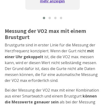
mehr anzeigen
Messung der VO2 max mit einem
Brustgurt
Brustgurte sind in erster Linie für die Messung der
Herzfrequenz konzipiert. Wenn der Gurt nicht
mit
einer Uhr gekoppelt
ist, die die VO2 max. messen
kann, wird er diesen Wert nicht selbständig messen.
Der Grund dafür ist, dass die Gurte nicht alle Daten
messen können, die für eine automatische Messung
der VO2 max erforderlich sind.
Bei der Messung der VO2 max mit einer Kombination
aus einer Smartwatch und einem Brustgurt
können
die Messwerte genauer sein
als bei der Messung