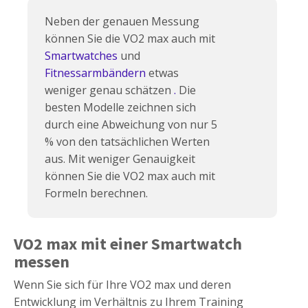
Neben der genauen Messung
können Sie die VO2 max auch mit
Smartwatches
und
Fitnessarmbändern
etwas
weniger genau schätzen
.
Die
besten Modelle zeichnen sich
durch eine Abweichung von nur 5
% von den tatsächlichen Werten
aus. Mit weniger Genauigkeit
können Sie die VO2 max auch mit
Formeln berechnen.
VO2 max mit einer Smartwatch
messen
Wenn Sie sich für Ihre VO2 max und deren
Entwicklung im Verhältnis zu Ihrem Training