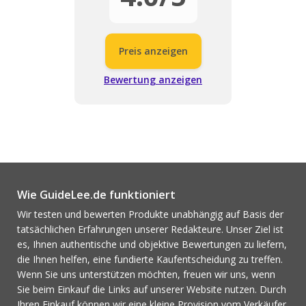
Preis anzeigen
Bewertung anzeigen
Wie GuideLee.de funktioniert
Wir testen und bewerten Produkte unabhängig auf Basis der
tatsächlichen Erfahrungen unserer Redakteure. Unser Ziel ist
es, Ihnen authentische und objektive Bewertungen zu liefern,
die Ihnen helfen, eine fundierte Kaufentscheidung zu treffen.
Wenn Sie uns unterstützen möchten, freuen wir uns, wenn
Sie beim Einkauf die Links auf unserer Website nutzen. Durch
Ihren Einkauf können wir eine kleine Provision vom Verkäufer