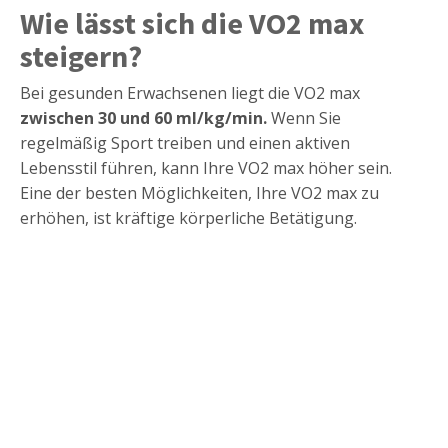
Wie lässt sich die VO2 max
steigern?
Bei gesunden Erwachsenen liegt die VO2 max
zwischen 30 und 60 ml/kg/min.
Wenn Sie
regelmäßig Sport treiben und einen aktiven
Lebensstil führen, kann Ihre VO2 max höher sein.
Eine der besten Möglichkeiten, Ihre VO2 max zu
erhöhen, ist kräftige körperliche Betätigung.