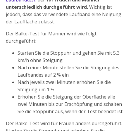
unterschiedlich durchgeführt wird.
Wichtig ist
jedoch, dass das verwendete Laufband eine Neigung
der Lauffläche zulässt.
Der Balke-Test für Männer wird wie folgt
durchgeführt:
Starten Sie die Stoppuhr und gehen Sie mit 5,3
km/h ohne Steigung.
Nach einer Minute stellen Sie die Steigung des
Laufbandes auf 2 % ein.
Nach jeweils zwei Minuten erhöhen Sie die
Steigung um 1 %.
Erhöhen Sie die Steigung der Oberfläche alle
zwei Minuten bis zur Erschöpfung und schalten
Sie die Stoppuhr aus, wenn der Test beendet ist.
Der Balke-Test wird für Frauen anders durchgeführt.
Starten Sie die Stoppuhr und erhöhen Sie die