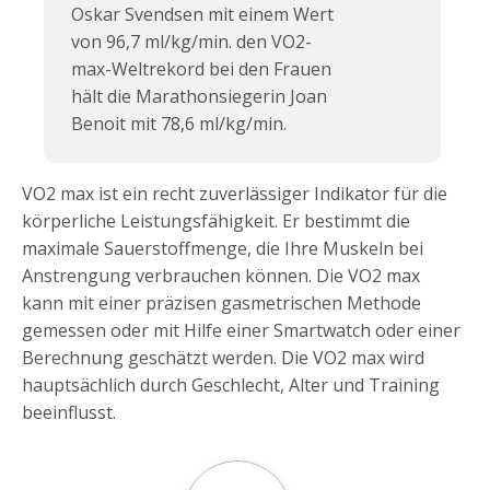
Oskar Svendsen mit einem Wert
von 96,7 ml/kg/min. den VO2-
max-Weltrekord bei den Frauen
hält die Marathonsiegerin Joan
Benoit mit 78,6 ml/kg/min.
VO2 max ist ein recht zuverlässiger Indikator für die
körperliche Leistungsfähigkeit. Er bestimmt die
maximale Sauerstoffmenge, die Ihre Muskeln bei
Anstrengung verbrauchen können. Die VO2 max
kann mit einer präzisen gasmetrischen Methode
gemessen oder mit Hilfe einer Smartwatch oder einer
Berechnung geschätzt werden. Die VO2 max wird
hauptsächlich durch Geschlecht, Alter und Training
beeinflusst.