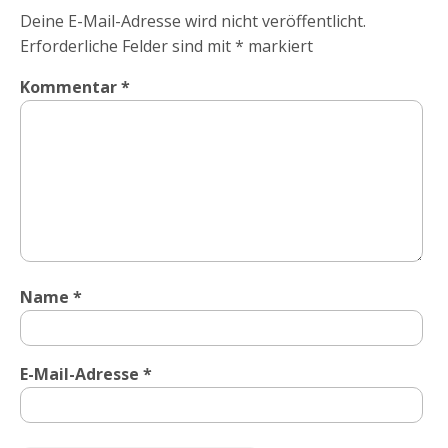
Deine E-Mail-Adresse wird nicht veröffentlicht.
Erforderliche Felder sind mit
*
markiert
Kommentar
*
Name
*
E-Mail-Adresse
*