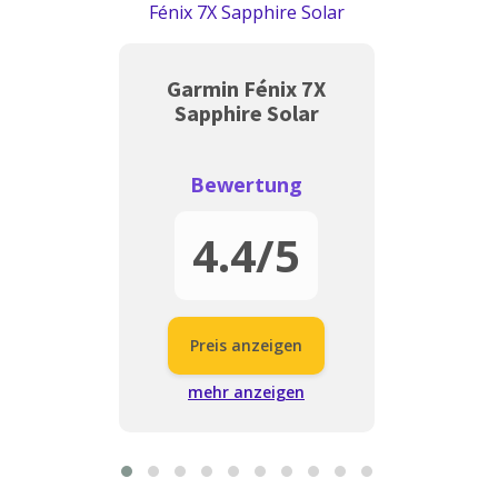
Garmin Fénix 7X
Sapphire Solar
Bewertung
4.4
/5
Preis anzeigen
mehr anzeigen