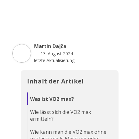
Martin Dajča
13. August 2024
letzte Aktualisierung
Inhalt der Artikel
Was ist VO2 max?
Wie lässt sich die VO2 max
ermitteln?
Wie kann man die VO2 max ohne
professionelle Messung oder