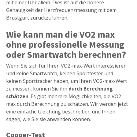
mit einer Uhr allein. Dies ist auf die höhere
Genauigkeit der Herzfrequenzmessung mit dem
Brustgurt zurückzuführen.
Wie kann man die VO2 max
ohne professionelle Messung
oder Smartwatch berechnen?
Wenn Sie sich für Ihren VO2-max-Wert interessieren
und keine Smartwatch, keinen Sporttester und
keinen Sporttracker haben, um Ihren VO2-max-Wert
zu messen, können Sie ihn
durch Berechnung
schätzen
. Es gibt mehrere Möglichkeiten, die VO2
max durch Berechnung zu schätzen. Wir werden jetzt
eine einfache Gleichung beschreiben und Ihnen
sagen, wie Sie sie anwenden können.
Cooper-Test