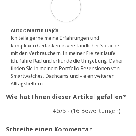
Autor:
Martin Dajča
Ich teile gerne meine Erfahrungen und
komplexen Gedanken in verständlicher Sprache
mit den Verbrauchern. In meiner Freizeit laufe
ich, fahre Rad und erkunde die Umgebung. Daher
finden Sie in meinem Portfolio Rezensionen von
Smartwatches, Dashcams und vielen weiteren
Alltagshelfern.
Wie hat Ihnen dieser Artikel gefallen?
4.5/5 - (16 Bewertungen)
Schreibe einen Kommentar