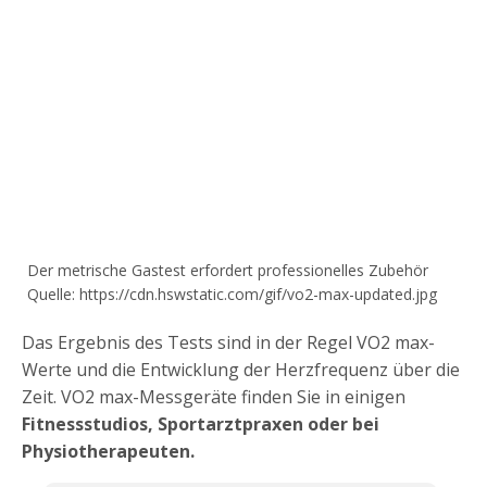
Der metrische Gastest erfordert professionelles Zubehör
Quelle: https://cdn.hswstatic.com/gif/vo2-max-updated.jpg
Das Ergebnis des Tests sind in der Regel VO2 max-
Werte und die Entwicklung der Herzfrequenz über die
Zeit. VO2 max-Messgeräte finden Sie in einigen
Fitnessstudios, Sportarztpraxen oder bei
Physiotherapeuten.