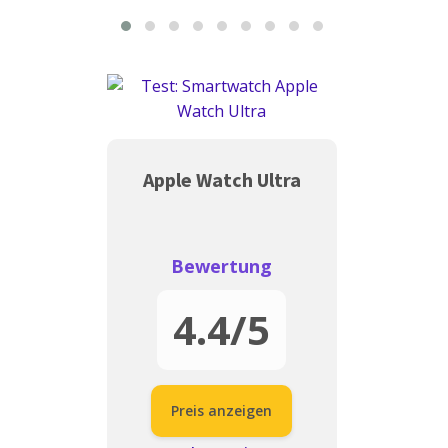
Apple Watch Ultra
Bewertung
4.4
/5
Preis anzeigen