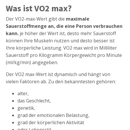
Was ist VO2 max?
Der VO2-max-Wert gibt die
maximale
Sauerstoffmenge an, die eine Person verbrauchen
kann.
je höher der Wert ist, desto mehr Sauerstoff
können Ihre Muskeln nutzen und desto besser ist
Ihre körperliche Leistung. VO2 max wird in Milliliter
Sauerstoff pro Kilogramm Körpergewicht pro Minute
(ml/kg/min) angegeben.
Der VO2 max-Wert ist dynamisch und hängt von
vielen Faktoren ab. Zu den bekanntesten gehören:
alter,
das Geschlecht,
genetik,
grad der emotionalen Belastung,
grad der körperlichen Aktivität
oder Lebensstil.