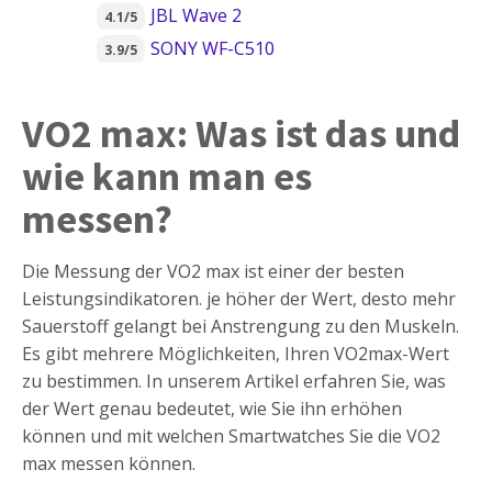
JBL Wave 2
4.1/5
SONY WF-C510
3.9/5
VO2 max: Was ist das und
wie kann man es
messen?
Die Messung der VO2 max ist einer der besten
Leistungsindikatoren. je höher der Wert, desto mehr
Sauerstoff gelangt bei Anstrengung zu den Muskeln.
Es gibt mehrere Möglichkeiten, Ihren VO2max-Wert
zu bestimmen. In unserem Artikel erfahren Sie, was
der Wert genau bedeutet, wie Sie ihn erhöhen
können und mit welchen Smartwatches Sie die VO2
max messen können.