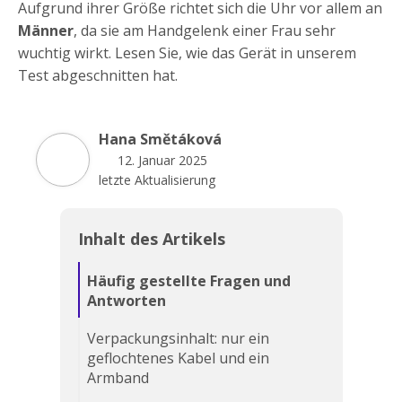
Aufgrund ihrer Größe richtet sich die Uhr vor allem an
Männer
, da sie am Handgelenk einer Frau sehr
wuchtig wirkt. Lesen Sie, wie das Gerät in unserem
Test abgeschnitten hat.
Hana Smětáková
12. Januar 2025
letzte Aktualisierung
Inhalt des Artikels
Häufig gestellte Fragen und
Antworten
Verpackungsinhalt: nur ein
geflochtenes Kabel und ein
Armband