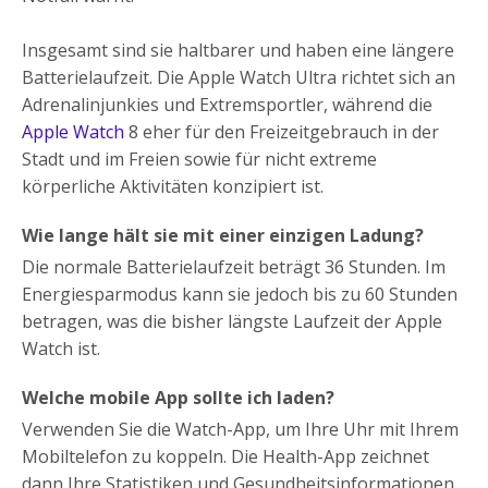
Insgesamt sind sie haltbarer und haben eine längere
Batterielaufzeit. Die Apple Watch Ultra richtet sich an
Adrenalinjunkies und Extremsportler, während die
Apple Watch
8 eher für den Freizeitgebrauch in der
Stadt und im Freien sowie für nicht extreme
körperliche Aktivitäten konzipiert ist.
Wie lange hält sie mit einer einzigen Ladung?
Die normale Batterielaufzeit beträgt 36 Stunden. Im
Energiesparmodus kann sie jedoch bis zu 60 Stunden
betragen, was die bisher längste Laufzeit der Apple
Watch ist.
Welche mobile App sollte ich laden?
Verwenden Sie die Watch-App, um Ihre Uhr mit Ihrem
Mobiltelefon zu koppeln. Die Health-App zeichnet
dann Ihre Statistiken und Gesundheitsinformationen