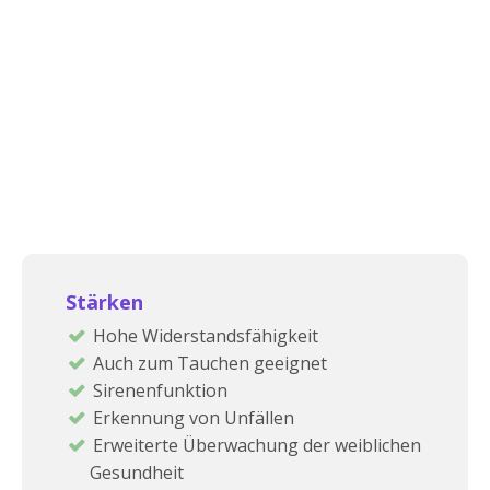
Stärken
Hohe Widerstandsfähigkeit
Auch zum Tauchen geeignet
Sirenenfunktion
Erkennung von Unfällen
Erweiterte Überwachung der weiblichen
Gesundheit