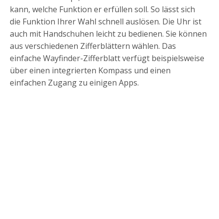
kann, welche Funktion er erfüllen soll. So lässt sich
die Funktion Ihrer Wahl schnell auslösen. Die Uhr ist
auch mit Handschuhen leicht zu bedienen. Sie können
aus verschiedenen Zifferblättern wählen. Das
einfache Wayfinder-Zifferblatt verfügt beispielsweise
über einen integrierten Kompass und einen
einfachen Zugang zu einigen Apps.