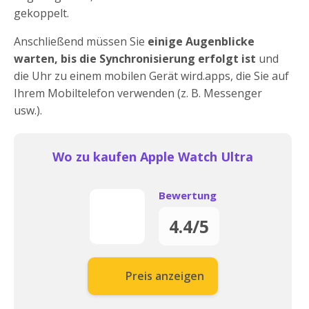
gekoppelt.
Anschließend müssen Sie
einige Augenblicke
warten, bis die Synchronisierung erfolgt ist
und
die Uhr zu einem mobilen Gerät wird.apps, die Sie auf
Ihrem Mobiltelefon verwenden (z. B. Messenger
usw.).
Wo zu kaufen Apple Watch Ultra
Bewertung
4.4/5
Preis anzeigen