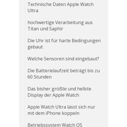
Technische Daten Apple Watch
Ultra
hochwertige Verarbeitung aus
Titan und Saphir
Die Uhr ist für harte Bedingungen
gebaut
Welche Sensoren sind eingebaut?
Die Batterielaufzeit beträgt bis zu
60 Stunden
Das bisher größte und hellste
Display der Apple Watch
Apple Watch Ultra lässt sich nur
mit dem iPhone koppeln
Betriebssystem Watch OS