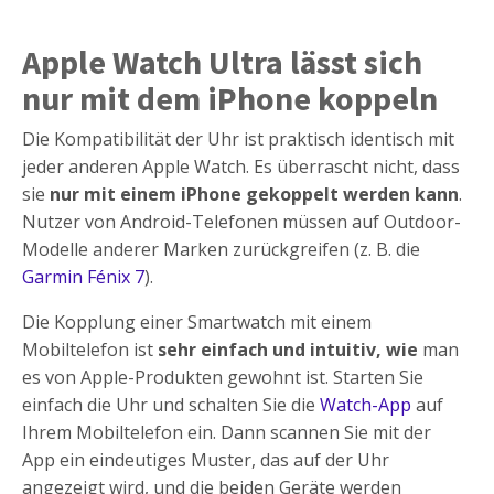
Apple Watch Ultra lässt sich
nur mit dem iPhone koppeln
Die Kompatibilität der Uhr ist praktisch identisch mit
jeder anderen Apple Watch. Es überrascht nicht, dass
sie
nur mit einem iPhone gekoppelt werden kann
.
Nutzer von Android-Telefonen müssen auf Outdoor-
Modelle anderer Marken zurückgreifen (z. B. die
Garmin Fénix 7
).
Die Kopplung einer Smartwatch mit einem
Mobiltelefon ist
sehr einfach und intuitiv, wie
man
es von Apple-Produkten gewohnt ist. Starten Sie
einfach die Uhr und schalten Sie die
Watch-App
auf
Ihrem Mobiltelefon ein. Dann scannen Sie mit der
App ein eindeutiges Muster, das auf der Uhr
angezeigt wird, und die beiden Geräte werden