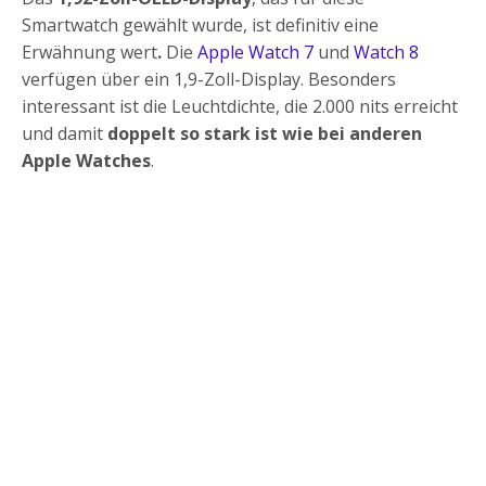
Smartwatch gewählt wurde, ist definitiv eine
Erwähnung wert
.
Die
Apple Watch 7
und
Watch 8
verfügen über ein 1,9-Zoll-Display. Besonders
interessant ist die Leuchtdichte, die 2.000 nits erreicht
und damit
doppelt so stark ist wie bei anderen
Apple Watches
.