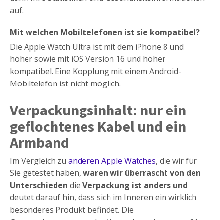
auf.
Mit welchen Mobiltelefonen ist sie kompatibel?
Die Apple Watch Ultra ist mit dem iPhone 8 und
höher sowie mit iOS Version 16 und höher
kompatibel. Eine Kopplung mit einem Android-
Mobiltelefon ist nicht möglich.
Verpackungsinhalt: nur ein
geflochtenes Kabel und ein
Armband
Im Vergleich zu
anderen Apple Watches
, die wir für
Sie getestet haben,
waren wir überrascht von den
Unterschieden
die
Verpackung ist anders und
deutet darauf hin, dass sich im Inneren ein wirklich
besonderes Produkt befindet. Die