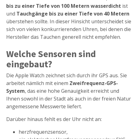
bis zu einer Tiefe von 100 Metern wasserdicht
ist
und
Tauchgänge bis zu einer Tiefe von 40 Metern
überstehen sollte. In dieser Hinsicht unterscheidet sie
sich von vielen konkurrierenden Uhren, bei denen die
Hersteller das Tauchen generell nicht empfehlen.
Welche Sensoren sind
eingebaut?
Die Apple Watch zeichnet sich durch ihr GPS aus. Sie
arbeitet nämlich mit einem
Zweifrequenz-GPS-
System
, das eine hohe Genauigkeit erreicht und
Ihnen sowohl in der Stadt als auch in der freien Natur
angemessene Messwerte liefert.
Darüber hinaus fehlt es der Uhr nicht an:
herzfrequenzsensor,