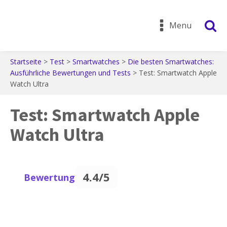
Menu
Startseite
>
Test
>
Smartwatches
>
Die besten Smartwatches:
Ausführliche Bewertungen und Tests
>
Test: Smartwatch Apple
Watch Ultra
Test: Smartwatch Apple
Watch Ultra
4.4/5
Bewertung