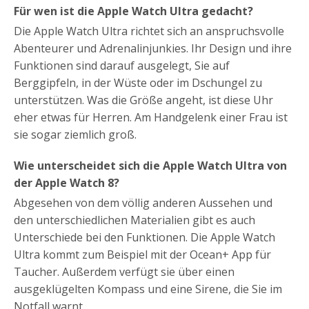
Für wen ist die Apple Watch Ultra gedacht?
Die Apple Watch Ultra richtet sich an anspruchsvolle
Abenteurer und Adrenalinjunkies. Ihr Design und ihre
Funktionen sind darauf ausgelegt, Sie auf
Berggipfeln, in der Wüste oder im Dschungel zu
unterstützen. Was die Größe angeht, ist diese Uhr
eher etwas für Herren. Am Handgelenk einer Frau ist
sie sogar ziemlich groß.
Wie unterscheidet sich die Apple Watch Ultra von
der Apple Watch 8?
Abgesehen von dem völlig anderen Aussehen und
den unterschiedlichen Materialien gibt es auch
Unterschiede bei den Funktionen. Die Apple Watch
Ultra kommt zum Beispiel mit der Ocean+ App für
Taucher. Außerdem verfügt sie über einen
ausgeklügelten Kompass und eine Sirene, die Sie im
Notfall warnt.