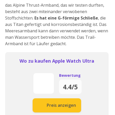
das Alpine Thrust-Armband, das wir testen durften,
besteht aus zwei miteinander verwobenen
Stoffschichten.
Es hat eine G-förmige Schließe
, die
aus Titan gefertigt und korrosionsbeständig ist. Das
Meeresarmband kann dann verwendet werden, wenn
man Wassersport betreiben möchte. Das Trail-
Armband ist für Läufer gedacht.
Wo zu kaufen Apple Watch Ultra
Bewertung
4.4/5
Preis anzeigen