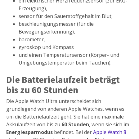
ein elektrischer Herzfrequenzsensor (zur EKG-
Erzeugung),
sensor für den Sauerstoffgehalt im Blut,
beschleunigungsmesser (für die
Bewegungserkennung),
barometer,
gyroskop und Kompass
und einen Temperatursensor (Körper- und
Umgebungstemperatur beim Tauchen).
Die Batterielaufzeit beträgt
bis zu 60 Stunden
Die Apple Watch Ultra unterscheidet sich
grundlegend von anderen Apple Watches, wenn es
um die Batterielaufzeit geht. Sie hat eine maximale
Akkulaufzeit von bis zu
60 Stunden
, wenn sie sich im
Energiesparmodus
befindet. Bei der
Apple Watch 8