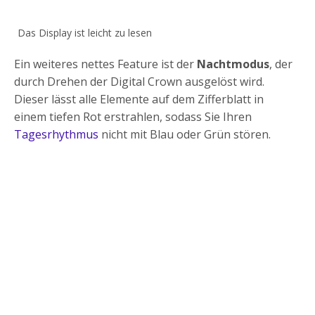
Das Display ist leicht zu lesen
Ein weiteres nettes Feature ist der
Nachtmodus
, der
durch Drehen der Digital Crown ausgelöst wird.
Dieser lässt alle Elemente auf dem Zifferblatt in
einem tiefen Rot erstrahlen, sodass Sie Ihren
Tagesrhythmus
nicht mit Blau oder Grün stören.