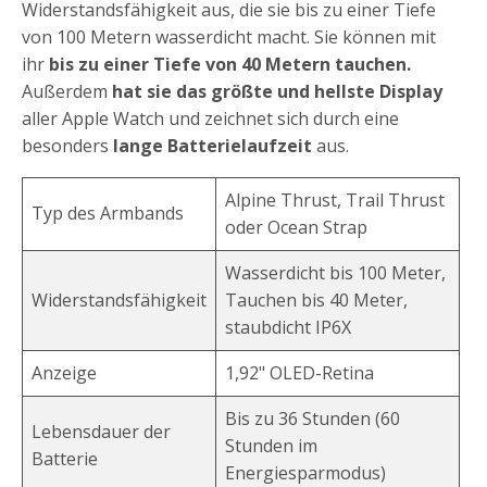
Widerstandsfähigkeit aus, die sie bis zu einer Tiefe
von 100 Metern wasserdicht macht. Sie können mit
ihr
bis zu einer Tiefe von 40 Metern tauchen.
Außerdem
hat sie das größte und hellste Display
aller Apple Watch und zeichnet sich durch eine
besonders
lange Batterielaufzeit
aus.
Alpine Thrust, Trail Thrust
Typ des Armbands
oder Ocean Strap
Wasserdicht bis 100 Meter,
Widerstandsfähigkeit
Tauchen bis 40 Meter,
staubdicht IP6X
Anzeige
1,92" OLED-Retina
Bis zu 36 Stunden (60
Lebensdauer der
Stunden im
Batterie
Energiesparmodus)