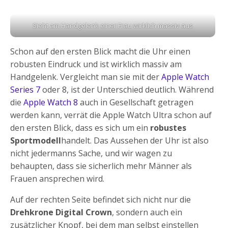
Sieht am Handgelenk einer Frau wirklich massiv aus
Schon auf den ersten Blick macht die Uhr einen
robusten Eindruck und ist wirklich massiv am
Handgelenk. Vergleicht man sie mit der
Apple Watch
Series 7
oder 8, ist der Unterschied deutlich. Während
die
Apple Watch 8
auch in Gesellschaft getragen
werden kann, verrät die Apple Watch Ultra schon auf
den ersten Blick, dass es sich um ein
robustes
Sportmodell
handelt. Das Aussehen der Uhr ist also
nicht jedermanns Sache, und wir wagen zu
behaupten, dass sie sicherlich mehr Männer als
Frauen ansprechen wird.
Auf der rechten Seite befindet sich nicht nur die
Drehkrone Digital Crown
, sondern auch ein
zusätzlicher Knopf, bei dem man selbst einstellen