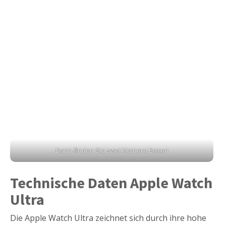
Darin finden Sie zwei kleinere Boxen
Technische Daten Apple Watch
Ultra
Die Apple Watch Ultra zeichnet sich durch ihre hohe