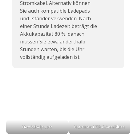
Stromkabel. Alternativ können
Sie auch kompatible Ladepads
und -ständer verwenden. Nach
einer Stunde Ladezeit beträgt die
Akkukapazität 80 %, danach
müssen Sie etwa anderthalb
Stunden warten, bis die Uhr
vollständig aufgeladen ist.
Netzkabelpaket
Hat einen USB-C-Anschluss