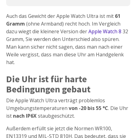
Auch das Gewicht der Apple Watch Ultra ist mit
61
Gramm
(ohne Armband) recht hoch. Im Vergleich
dazu wiegt die kleinere Version der
Apple Watch 8
32
Gramm, Sie werden den Unterschied also spüren.
Man kann sicher nicht sagen, dass man nach einer
Weile vergisst, dass man diese Uhr am Handgelenk
hat.
Die Uhr ist für harte
Bedingungen gebaut
Die Apple Watch Ultra verträgt problemlos
Umgebungstemperaturen
von -20 bis 55 °C
. Die Uhr
ist
nach IP6X
staubgeschützt.
Außerdem erfüllt sie jetzt die Normen WR100,
EN13319 und MIL-STD 810H. Das bedeutet, dass sie