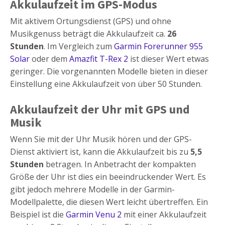
Akkulaufzeit im GPS-Modus
Mit aktivem Ortungsdienst (GPS) und ohne
Musikgenuss beträgt die Akkulaufzeit ca.
26
Stunden
. Im Vergleich zum
Garmin Forerunner 955
Solar
oder dem
Amazfit T-Rex 2
ist dieser Wert etwas
geringer. Die vorgenannten Modelle bieten in dieser
Einstellung eine Akkulaufzeit von über 50 Stunden.
Akkulaufzeit der Uhr mit GPS und
Musik
Wenn Sie mit der Uhr Musik hören und der GPS-
Dienst aktiviert ist, kann die Akkulaufzeit bis zu
5,5
Stunden
betragen. In Anbetracht der kompakten
Größe der Uhr ist dies ein beeindruckender Wert. Es
gibt jedoch mehrere Modelle in der Garmin-
Modellpalette, die diesen Wert leicht übertreffen. Ein
Beispiel ist die
Garmin Venu 2
mit einer Akkulaufzeit