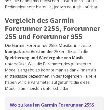
955, die neben mechanischen Tasten auch Touch-
Bedienelemente bietet, ist jedoch deutlich spürbar.
Vergleich des Garmin
Forerunner 225S, Forerunner
255 und Forerunner 955
Die Garmin Forerunner 255S Musikuhr ist eine
kompaktere Version der
255er, die auch die
Speicherung und Wiedergabe von Musik
unterstützt. Was die Parameter des getesteten
Modells angeht, so könnte man es dank ihnen als
Mittelklasse bezeichnen. In der folgenden Tabelle
haben wir die Parameter aufgeführt, die diese
Modelle am meisten unterscheiden.
Wo zu kaufen Garmin Forerunner 255S