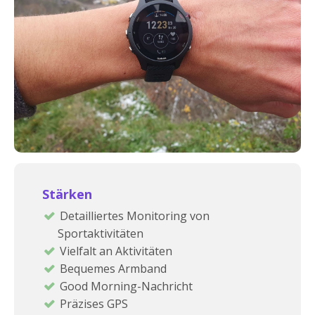
Stärken
Detailliertes Monitoring von
Sportaktivitäten
Vielfalt an Aktivitäten
Bequemes Armband
Good Morning-Nachricht
Präzises GPS