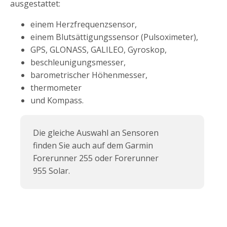
ausgestattet:
einem Herzfrequenzsensor,
einem Blutsättigungssensor (Pulsoximeter),
GPS, GLONASS, GALILEO, Gyroskop,
beschleunigungsmesser,
barometrischer Höhenmesser,
thermometer
und Kompass.
Die gleiche Auswahl an Sensoren
finden Sie auch auf dem Garmin
Forerunner 255 oder Forerunner
955 Solar.