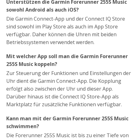
Unterstützen die Garmin Forerunner 255S Music
sowohl Android als auch iOS?
Die Garmin Connect-App und der Connect IQ Store
sind sowohl im Play Store als auch im App Store
verfügbar. Daher können die Uhren mit beiden
Betriebssystemen verwendet werden.
Mit welcher App soll man die Garmin Forerunner
255S Music koppeln?
Zur Steuerung der Funktionen und Einstellungen der
Uhr dient die Garmin Connect-App. Die Kopplung
erfolgt also zwischen der Uhr und dieser App.
Darüber hinaus ist die Connect IQ Store-App als
Marktplatz für zusätzliche Funktionen verfügbar.
Kann man mit der Garmin Forerunner 255S Music
schwimmen?
Die Forerunner 255S Music ist bis zu einer Tiefe von