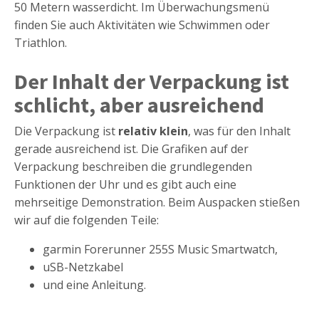
50 Metern wasserdicht. Im Überwachungsmenü
finden Sie auch Aktivitäten wie Schwimmen oder
Triathlon.
Der Inhalt der Verpackung ist
schlicht, aber ausreichend
Die Verpackung ist
relativ klein
, was für den Inhalt
gerade ausreichend ist. Die Grafiken auf der
Verpackung beschreiben die grundlegenden
Funktionen der Uhr und es gibt auch eine
mehrseitige Demonstration. Beim Auspacken stießen
wir auf die folgenden Teile:
garmin Forerunner 255S Music Smartwatch,
uSB-Netzkabel
und eine Anleitung.