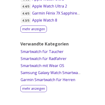
Apple Watch Ultra 2
4.4/5
Garmin Fénix 7X Sapphire Solar
4.4/5
Apple Watch 8
4.3/5
Verwandte Kategorien
Smartwatch für Taucher
Smartwatch für Radfahrer
Smartwatch mit Wear OS
Samsung Galaxy Watch Smartwatch
Garmin Smartwatch für Herren