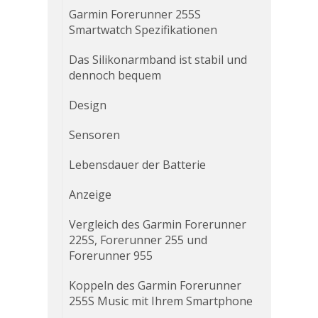
Garmin Forerunner 255S
Smartwatch Spezifikationen
Das Silikonarmband ist stabil und
dennoch bequem
Design
Sensoren
Lebensdauer der Batterie
Anzeige
Vergleich des Garmin Forerunner
225S, Forerunner 255 und
Forerunner 955
Koppeln des Garmin Forerunner
255S Music mit Ihrem Smartphone