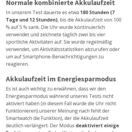
Normale kombinierte Akkulaufzeit
In unserem Test dauerte es etwa
180 Stunden (7
Tage und 12 Stunden)
, bis die Akkulaufzeit von 100
% auf 5 % sank. Die Uhr wurde kontinuierlich
verwendet und zeichnete täglich zwei bis vier
sportliche Aktivitäten auf. Sie wurde regelmäßig
verwendet, um Aktivitätsstatistiken abzurufen oder
um auf Smartphone-Benachrichtigungen zu
reagieren.
Akkulaufzeit im Energiesparmodus
Es ist auch wichtig zu erwähnen, dass wir den
Energiesparmodus während unseres Tests nicht
aktiviert haben (in diesem Fall würde die Uhr nicht
funktionieren).unserer Meinung nach fehlt der
Smartwatch die Funktion), der die Akkulaufzeit
deutlich verlängert. Der Modus
deaktiviert einige