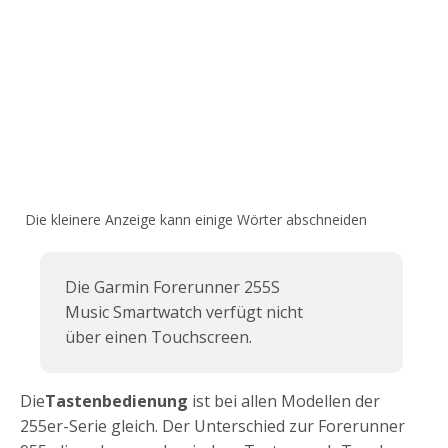
Die kleinere Anzeige kann einige Wörter abschneiden
Die Garmin Forerunner 255S
Music Smartwatch verfügt nicht
über einen Touchscreen.
Die
Tastenbedienung
ist bei allen Modellen der
255er-Serie gleich. Der Unterschied zur Forerunner