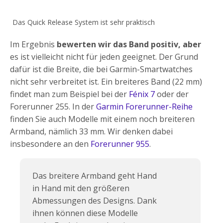
Das Quick Release System ist sehr praktisch
Im Ergebnis
bewerten wir das Band positiv, aber
es ist vielleicht nicht für jeden geeignet. Der Grund
dafür ist die Breite, die bei Garmin-Smartwatches
nicht sehr verbreitet ist. Ein breiteres Band (22 mm)
findet man zum Beispiel bei der
Fénix 7
oder der
Forerunner 255. In der
Garmin Forerunner-Reihe
finden Sie auch Modelle mit einem noch breiteren
Armband, nämlich 33 mm. Wir denken dabei
insbesondere an den
Forerunner 955
.
Das breitere Armband geht Hand
in Hand mit den größeren
Abmessungen des Designs. Dank
ihnen können diese Modelle