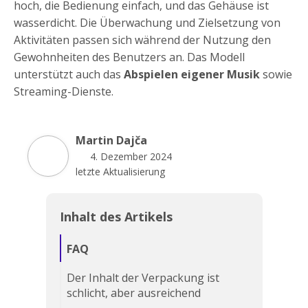
hoch, die Bedienung einfach, und das Gehäuse ist
wasserdicht. Die Überwachung und Zielsetzung von
Aktivitäten passen sich während der Nutzung den
Gewohnheiten des Benutzers an. Das Modell
unterstützt auch das
Abspielen eigener Musik
sowie
Streaming-Dienste.
Martin Dajča
4. Dezember 2024
letzte Aktualisierung
Inhalt des Artikels
FAQ
Der Inhalt der Verpackung ist
schlicht, aber ausreichend