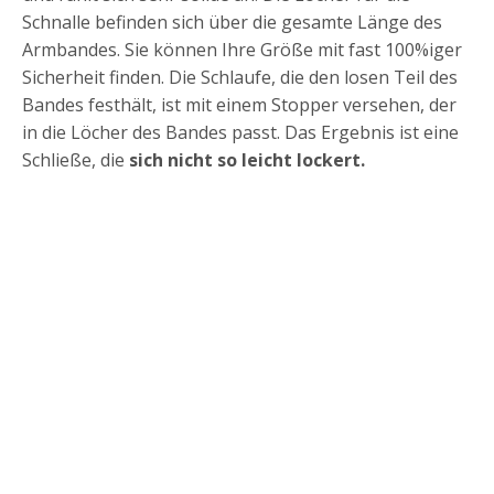
Schnalle befinden sich über die gesamte Länge des
Armbandes. Sie können Ihre Größe mit fast 100%iger
Sicherheit finden. Die Schlaufe, die den losen Teil des
Bandes festhält, ist mit einem Stopper versehen, der
in die Löcher des Bandes passt. Das Ergebnis ist eine
Schließe, die
sich nicht so leicht lockert.