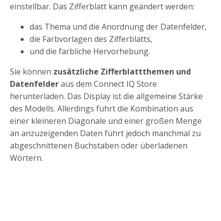
einstellbar. Das Zifferblatt kann geändert werden:
das Thema und die Anordnung der Datenfelder,
die Farbvorlagen des Zifferblatts,
und die farbliche Hervorhebung.
Sie können
zusätzliche Zifferblattthemen und
Datenfelder
aus dem Connect IQ Store
herunterladen. Das Display ist die allgemeine Stärke
des Modells. Allerdings führt die Kombination aus
einer kleineren Diagonale und einer großen Menge
an anzuzeigenden Daten führt jedoch manchmal zu
abgeschnittenen Buchstaben oder überladenen
Wörtern.