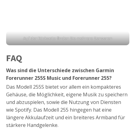
Auf der Rückseite finden Sie mehrere Sensoren
FAQ
Was sind die Unterschiede zwischen Garmin
Forerunner 255S Music und Forerunner 255?
Das Modell 255S bietet vor allem ein kompakteres
Gehäuse, die Möglichkeit, eigene Musik zu speichern
und abzuspielen, sowie die Nutzung von Diensten
wie Spotify. Das Modell 255 hingegen hat eine
längere Akkulaufzeit und ein breiteres Armband für
stärkere Handgelenke.