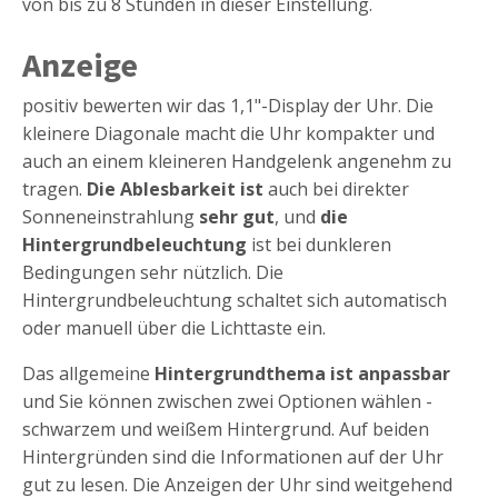
von bis zu 8 Stunden in dieser Einstellung.
Anzeige
positiv bewerten wir das 1,1"-Display der Uhr. Die
kleinere Diagonale macht die Uhr kompakter und
auch an einem kleineren Handgelenk angenehm zu
tragen.
Die Ablesbarkeit ist
auch bei direkter
Sonneneinstrahlung
sehr gut
, und
die
Hintergrundbeleuchtung
ist bei dunkleren
Bedingungen sehr nützlich. Die
Hintergrundbeleuchtung schaltet sich automatisch
oder manuell über die Lichttaste ein.
Das allgemeine
Hintergrundthema ist anpassbar
und Sie können zwischen zwei Optionen wählen -
schwarzem und weißem Hintergrund. Auf beiden
Hintergründen sind die Informationen auf der Uhr
gut zu lesen. Die Anzeigen der Uhr sind weitgehend