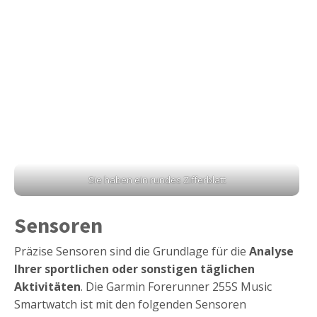
Sie haben ein rundes Zifferblatt
Sensoren
Präzise Sensoren sind die Grundlage für die
Analyse
Ihrer sportlichen oder sonstigen täglichen
Aktivitäten
. Die Garmin Forerunner 255S Music
Smartwatch ist mit den folgenden Sensoren