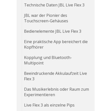
Technische Daten JBL Live Flex 3
JBL war der Pionier des
Touchscreen-Gehäuses
Bedienelemente JBL Live Flex 3
Eine praktische App bereichert die
Kopfhörer
Kopplung und Bluetooth-
Multipoint
Beeindruckende Akkulaufzeit Live
Flex 3
Das Musikerlebnis oder Raum zum
Experimentieren
Live Flex 3 als einzelne Pips