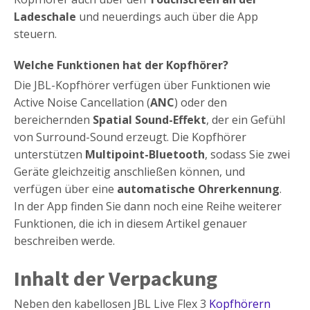
Ladeschale
und neuerdings auch über die App
steuern.
Welche Funktionen hat der Kopfhörer?
Die JBL-Kopfhörer verfügen über Funktionen wie
Active Noise Cancellation (
ANC
) oder den
bereichernden
Spatial Sound-Effekt
, der ein Gefühl
von Surround-Sound erzeugt. Die Kopfhörer
unterstützen
Multipoint-Bluetooth
, sodass Sie zwei
Geräte gleichzeitig anschließen können, und
verfügen über eine
automatische Ohrerkennung
.
In der App finden Sie dann noch eine Reihe weiterer
Funktionen, die ich in diesem Artikel genauer
beschreiben werde.
Inhalt der Verpackung
Neben den kabellosen JBL Live Flex 3
Kopfhörern