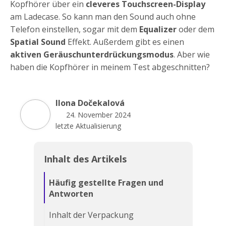
Kopfhörer über ein
cleveres Touchscreen-Display
am Ladecase. So kann man den Sound auch ohne
Telefon einstellen, sogar mit dem
Equalizer
oder dem
Spatial Sound
Effekt. Außerdem gibt es einen
aktiven Geräuschunterdrückungsmodus
. Aber wie
haben die Kopfhörer in meinem Test abgeschnitten?
Ilona Dočekalová
24. November 2024
letzte Aktualisierung
Inhalt des Artikels
Häufig gestellte Fragen und
Antworten
Inhalt der Verpackung