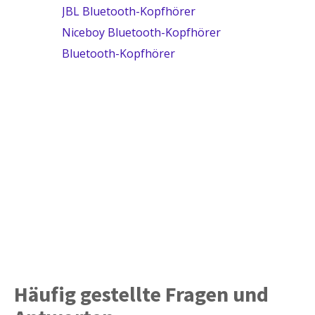
JBL Bluetooth-Kopfhörer
Niceboy Bluetooth-Kopfhörer
Bluetooth-Kopfhörer
Häufig gestellte Fragen und