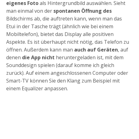
eigenes Foto
als Hintergrundbild auswählen. Sieht
man einmal von der
spontanen Öffnung des
Bildschirms ab, die auftreten kann, wenn man das
Etui in der Tasche trägt (ähnlich wie bei einem
Mobiltelefon), bietet das Display alle positiven
Aspekte. Es ist überhaupt nicht nötig, das Telefon zu
öffnen.
Außerdem kann man
auch auf Geräten
, auf
denen
die App nicht
heruntergeladen ist, mit dem
Sounddesign spielen (darauf komme ich gleich
zurück). Auf einem angeschlossenen Computer oder
Smart-TV können Sie den Klang zum Beispiel mit
einem Equalizer anpassen.