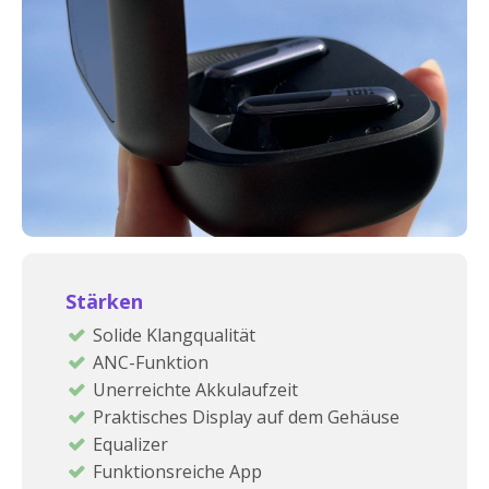
Stärken
Solide Klangqualität
ANC-Funktion
Unerreichte Akkulaufzeit
Praktisches Display auf dem Gehäuse
Equalizer
Funktionsreiche App