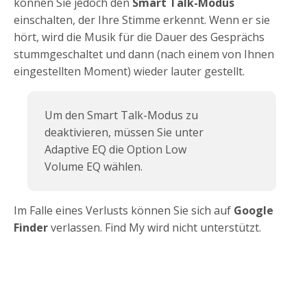
können Sie jedoch den
Smart Talk-Modus
einschalten, der Ihre Stimme erkennt. Wenn er sie
hört, wird die Musik für die Dauer des Gesprächs
stummgeschaltet und dann (nach einem von Ihnen
eingestellten Moment) wieder lauter gestellt.
Um den Smart Talk-Modus zu
deaktivieren, müssen Sie unter
Adaptive EQ die Option Low
Volume EQ wählen.
Im Falle eines Verlusts können Sie sich auf
Google
Finder
verlassen.
Find My wird nicht unterstützt.