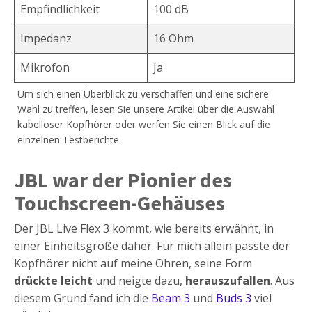
Empfindlichkeit
100 dB
Impedanz
16 Ohm
Mikrofon
Ja
Um sich einen Überblick zu verschaffen und eine sichere
Wahl zu treffen, lesen Sie unsere Artikel über die Auswahl
kabelloser Kopfhörer oder werfen Sie einen Blick auf die
einzelnen Testberichte.
JBL war der Pionier des
Touchscreen-Gehäuses
Der JBL Live Flex 3 kommt, wie bereits erwähnt, in
einer Einheitsgröße daher. Für mich allein passte der
Kopfhörer nicht auf meine Ohren, seine Form
drückte leicht
und neigte dazu,
herauszufallen
. Aus
diesem Grund fand ich die
Beam 3
und
Buds 3
viel