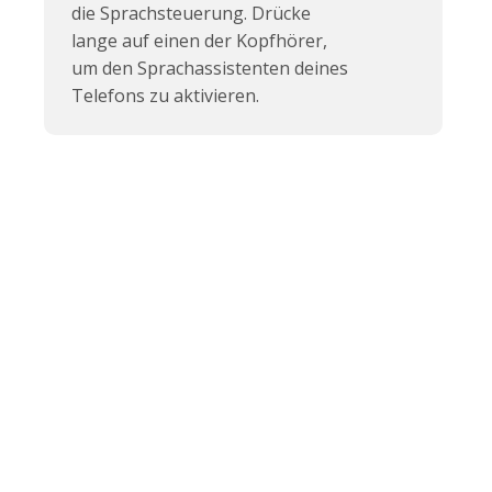
die Sprachsteuerung. Drücke
lange auf einen der Kopfhörer,
um den Sprachassistenten deines
Telefons zu aktivieren.