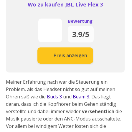
Wo zu kaufen JBL Live Flex 3
Bewertung
3.9/5
Preis anzeigen
Meiner Erfahrung nach war die Steuerung ein
Problem, als das Headset nicht so gut auf meinen
Ohren saß wie die
Buds 3
und
Beam 3
. Das liegt
daran, dass ich die Kopfhörer beim Gehen ständig
verstellte und dabei immer wieder
versehentlich
die
Musik pausierte oder den ANC-Modus ausschaltete.
Vor allem bei windigem Wetter lösten sich die