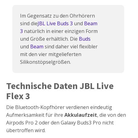
Im Gegensatz zu den Ohrhörern
sind die
JBL Live Buds 3
und
Beam
3
natürlich in einer einzigen Form
und Größe erhältlich. Die
Buds
und
Beam
sind daher viel flexibler
mit den vier mitgelieferten
Silikonstöpselgrößen.
Technische Daten JBL Live
Flex 3
Die Bluetooth-Kopfhörer verdienen eindeutig
Aufmerksamkeit für ihre
Akkulaufzeit
, die von den
Airpods Pro 2 oder den Galaxy Buds3 Pro nicht
übertroffen wird.