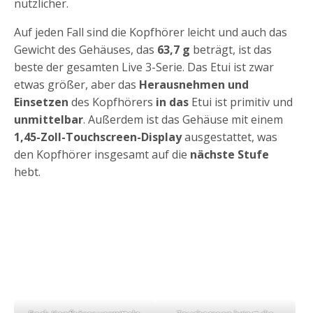
nützlicher.
Auf jeden Fall sind die Kopfhörer leicht und auch das
Gewicht des Gehäuses, das
63,7 g
beträgt, ist das
beste der gesamten Live 3-Serie. Das Etui ist zwar
etwas größer, aber das
Herausnehmen und
Einsetzen
des Kopfhörers
in das
Etui ist primitiv und
unmittelbar
. Außerdem ist das Gehäuse mit einem
1,45-Zoll-Touchscreen-Display
ausgestattet, was
den Kopfhörer insgesamt auf die
nächste Stufe
hebt.