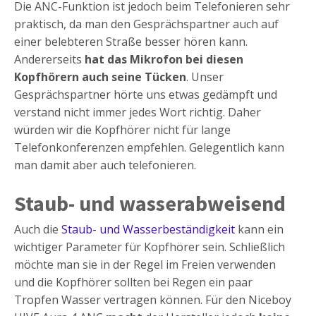
Die ANC-Funktion ist jedoch beim Telefonieren sehr
praktisch, da man den Gesprächspartner auch auf
einer belebteren Straße besser hören kann.
Andererseits
hat das Mikrofon bei diesen
Kopfhörern auch seine Tücken
. Unser
Gesprächspartner hörte uns etwas gedämpft und
verstand nicht immer jedes Wort richtig. Daher
würden wir die Kopfhörer nicht für lange
Telefonkonferenzen empfehlen. Gelegentlich kann
man damit aber auch telefonieren.
Staub- und wasserabweisend
Auch die
Staub- und Wasserbeständigkeit
kann ein
wichtiger Parameter für Kopfhörer sein
.
Schließlich
möchte man sie in der Regel im Freien verwenden
und die Kopfhörer sollten bei Regen ein paar
Tropfen Wasser vertragen können. Für den Niceboy