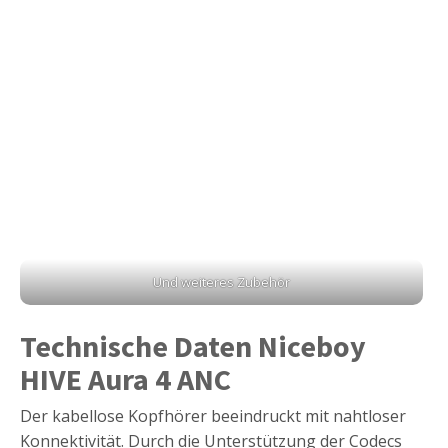
Und weiteres Zubehör
Technische Daten Niceboy
HIVE Aura 4 ANC
Der kabellose Kopfhörer beeindruckt mit nahtloser
Konnektivität. Durch die Unterstützung der Codecs