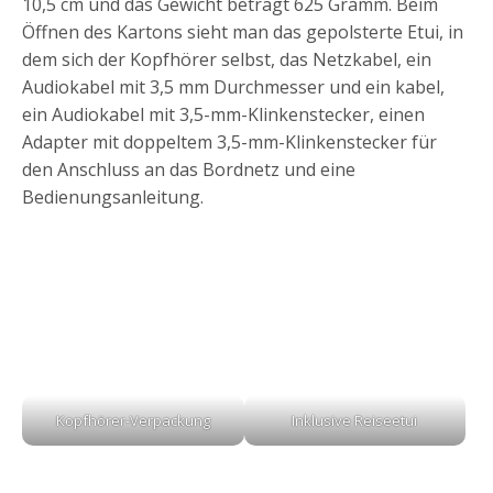
10,5 cm und das Gewicht beträgt 625 Gramm. Beim
Öffnen des Kartons sieht man das gepolsterte Etui, in
dem sich der Kopfhörer selbst, das Netzkabel, ein
Audiokabel mit 3,5 mm Durchmesser und ein kabel,
ein Audiokabel mit 3,5-mm-Klinkenstecker, einen
Adapter mit doppeltem 3,5-mm-Klinkenstecker für
den Anschluss an das Bordnetz und eine
Bedienungsanleitung.
Kopfhörer-Verpackung
Inklusive Reiseetui