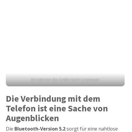
Sie können die Größe leicht anpassen
Die Verbindung mit dem
Telefon ist eine Sache von
Augenblicken
Die
Bluetooth-Version 5.2
sorgt für eine nahtlose