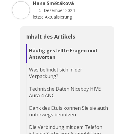
Hana Smětáková
5. Dezember 2024
letzte Aktualisierung
Inhalt des Artikels
Häufig gestellte Fragen und
Antworten
Was befindet sich in der
Verpackung?
Technische Daten Niceboy HIVE
Aura 4 ANC
Dank des Etuis können Sie sie auch
unterwegs benutzen
Die Verbindung mit dem Telefon
ist eine Sache von Augenblicken