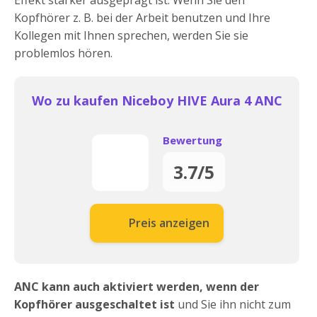
Effekt stärker ausgeprägt ist. Wenn Sie den
Kopfhörer z. B. bei der Arbeit benutzen und Ihre
Kollegen mit Ihnen sprechen, werden Sie sie
problemlos hören.
Wo zu kaufen Niceboy HIVE Aura 4 ANC
Bewertung
3.7/5
Preis anzeigen
ANC kann auch aktiviert werden, wenn der
Kopfhörer ausgeschaltet ist
und Sie ihn nicht zum