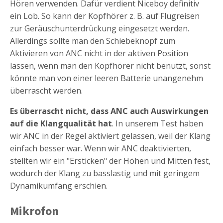
Hören verwenden. Dafür verdient Niceboy definitiv
ein Lob. So kann der Kopfhörer z. B. auf Flugreisen
zur Geräuschunterdrückung eingesetzt werden.
Allerdings sollte man den Schiebeknopf zum
Aktivieren von ANC nicht in der aktiven Position
lassen, wenn man den Kopfhörer nicht benutzt, sonst
könnte man von einer leeren Batterie unangenehm
überrascht werden.
Es überrascht nicht, dass ANC auch Auswirkungen
auf die Klangqualität hat
. In unserem Test haben
wir ANC in der Regel aktiviert gelassen, weil der Klang
einfach besser war. Wenn wir ANC deaktivierten,
stellten wir ein "Ersticken" der Höhen und Mitten fest,
wodurch der Klang zu basslastig und mit geringem
Dynamikumfang erschien.
Mikrofon