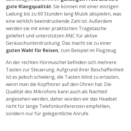
gute Klangqualität
. Sie können mit einer einzigen
Ladung bis zu 60 Stunden lang Musik abspielen, was
eine wirklich beeindruckende Zahl ist. Außerdem
werden sie mit einer praktischen Tragetasche
geliefert und unterstützen ANC für aktive
Geräuschunterdrückung. Das macht sie zu einer
guten Wahl für Reisen
, zum Beispiel im Flugzeug.
An der rechten Hörmuschel befinden sich mehrere
Tasten zur Steuerung. Aufgrund ihrer Beschaffenheit
ist es jedoch schwierig, die Tasten blind zu ertasten,
wenn man die Kopfhörer auf den Ohren hat. Die
Qualität des Mikrofons kann auch als Nachteil
angesehen werden, daher würden wir das Headset
nicht für lange Telefonkonferenzen empfehlen,
sondern nur für gelegentliche Anrufe.