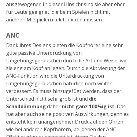
ausgewogener. In dieser Hinsicht sind sie aber eher
für Leute geeignet, die beim Spielen nicht mit
anderen Mitspielern telefonieren müssen.
ANC
Dank ihres Designs bieten die Kopfhörer eine sehr
gute passive Unterdrückung von
Umgebungsgeräuschen durch die Art und Weise, wie
sie eng am Kopf anliegen. Durch die Aktivierung der
ANC-Funktion wird die Unterdrückung von
Umgebungsgeräuschen natürlich noch weiter
verbessert. Es muss hinzugefügt werden, dass der
Unterschied nicht sehr groß ist und
die
Schalldämmung
daher
nicht ganz 100%ig ist.
Das
hat aber auch seine positiven Auswirkungen, denn es
entsteht kein unangenehmer Druck auf den Ohren
wie bei anderen Kopfhörern, bei denen der ANC-