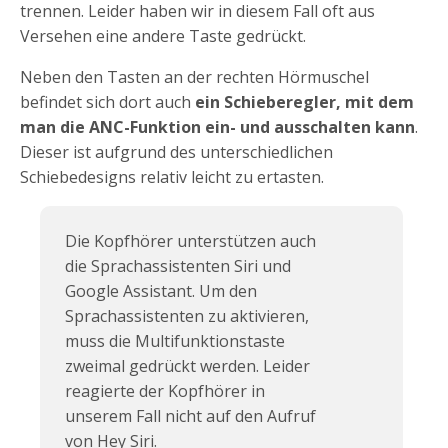
trennen. Leider haben wir in diesem Fall oft aus
Versehen eine andere Taste gedrückt.
Neben den Tasten an der rechten Hörmuschel
befindet sich dort auch
ein Schieberegler, mit dem
man die ANC-Funktion ein- und ausschalten kann
.
Dieser ist aufgrund des unterschiedlichen
Schiebedesigns relativ leicht zu ertasten.
Die Kopfhörer unterstützen auch
die Sprachassistenten Siri und
Google Assistant. Um den
Sprachassistenten zu aktivieren,
muss die Multifunktionstaste
zweimal gedrückt werden. Leider
reagierte der Kopfhörer in
unserem Fall nicht auf den Aufruf
von Hey Siri.