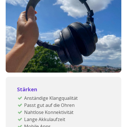
Stärken
Anständige Klangqualität
Passt gut auf die Ohren
Nahtlose Konnektivität
Lange Akkulaufzeit
Mobile Apps