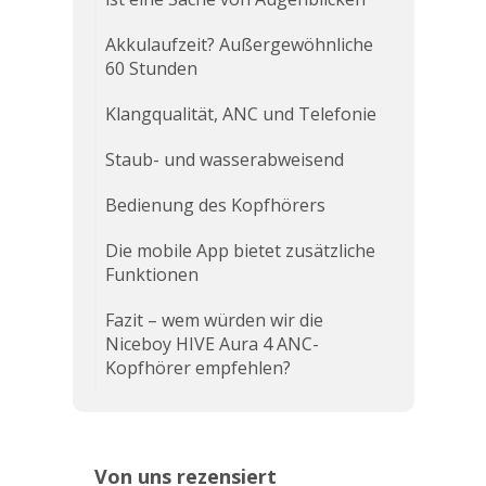
Akkulaufzeit? Außergewöhnliche
60 Stunden
Klangqualität, ANC und Telefonie
Staub- und wasserabweisend
Bedienung des Kopfhörers
Die mobile App bietet zusätzliche
Funktionen
Fazit – wem würden wir die
Niceboy HIVE Aura 4 ANC-
Kopfhörer empfehlen?
Von uns rezensiert