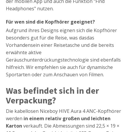
der mobilen App und auch die Funktion "Find
Headphones" nutzen.
Für wen sind die Kopfhörer geeignet?
Aufgrund ihres Designs eignen sich die Kopfhörer
besonders gut für die Reise, was dasdas
Vorhandensein einer Reisetasche und die bereits
erwähnte aktive
Geräuschunterdrückungstechnologie sind ebenfalls
hilfreich. Wir empfehlen sie auch für dynamische
Sportarten oder zum Anschauen von Filmen.
Was befindet sich in der
Verpackung?
Die kabellosen Niceboy HIVE Aura 4 ANC-Kopfhörer
werden
in einem relativ großen und leichten
Karton
verkauft. Die Abmessungen sind 22,5 × 19 ×