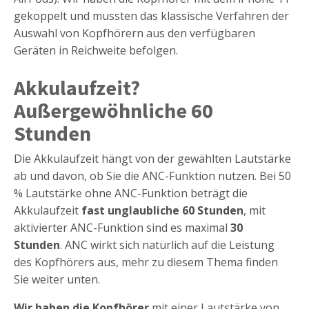
gekoppelt und mussten das klassische Verfahren der
Auswahl von Kopfhörern aus den verfügbaren
Geräten in Reichweite befolgen.
Akkulaufzeit?
Außergewöhnliche 60
Stunden
Die Akkulaufzeit hängt von der gewählten Lautstärke
ab und davon, ob Sie die ANC-Funktion nutzen. Bei 50
% Lautstärke ohne ANC-Funktion beträgt die
Akkulaufzeit
fast unglaubliche 60 Stunden
, mit
aktivierter ANC-Funktion sind es maximal
30
Stunden
. ANC wirkt sich natürlich auf die Leistung
des Kopfhörers aus, mehr zu diesem Thema finden
Sie weiter unten.
Wir haben die Kopfhörer
mit einer Lautstärke von