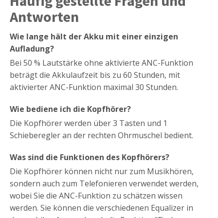
Häufig gestellte Fragen und
Antworten
Wie lange hält der Akku mit einer einzigen
Aufladung?
Bei 50 % Lautstärke ohne aktivierte ANC-Funktion
beträgt die Akkulaufzeit bis zu 60 Stunden, mit
aktivierter ANC-Funktion maximal 30 Stunden.
Wie bediene ich die Kopfhörer?
Die Kopfhörer werden über 3 Tasten und 1
Schieberegler an der rechten Ohrmuschel bedient.
Was sind die Funktionen des Kopfhörers?
Die Kopfhörer können nicht nur zum Musikhören,
sondern auch zum Telefonieren verwendet werden,
wobei Sie die ANC-Funktion zu schätzen wissen
werden. Sie können die verschiedenen Equalizer in