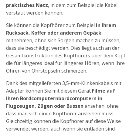
praktisches Netz
, in dem zum Beispiel die Kabel
verstaut werden können.
Sie können die Kopfhörer zum Beispiel
in Ihrem
Rucksack, Koffer oder anderem Gepäck
mitnehmen, ohne sich Sorgen machen zu müssen,
dass sie beschädigt werden. Dies liegt auch an der
Gesamtkonstruktion des Kopfhörers über dem Kopf,
die für längeres ideal für längeres Hören, wenn Ihre
Ohren von Ohrstöpseln schmerzen.
Dank des mitgelieferten 3,5-mm-Klinkenkabels mit
Adapter können Sie mit diesem Gerät
Filme auf
Ihren Bordcomputernbordcomputern in
Flugzeugen, Zügen oder Bussen
ansehen, ohne
dass man sich einen Kopfhörer ausleihen muss.
Gleichzeitig können die Kopfhörer auf diese Weise
verwendet werden, auch wenn sie entladen sind.