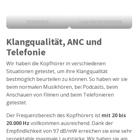
Stromkabel
Lage des Stromkabels
Klangqualität, ANC und
Telefonie
Wir haben die Kopfhörer in verschiedenen
Situationen getestet, um ihre Klangqualität
bestmöglich beurteilen zu können. So haben wir sie
beim normalen Musikhören, bei Podcasts, beim
Anschauen von Filmen und beim Telefonieren
getestet.
Der Frequenzbereich des Kopfhörers ist
mit 20 bis
20.000 Hz
vollkommen ausreichend. Dank der
Empfindlichkeit von 97 dB/mW erreichen sie eine sehr
respektable maximale Lautstärke. Wir haben sie am