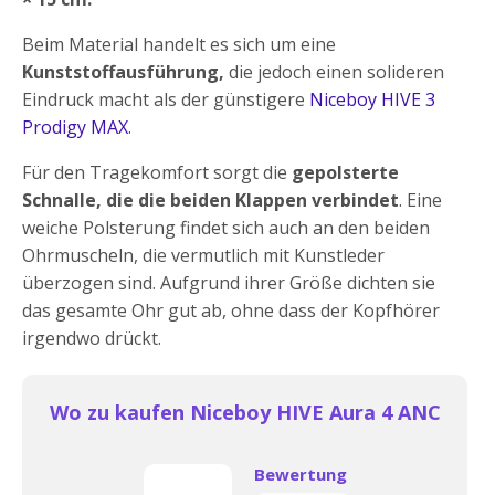
Beim Material handelt es sich um eine
Kunststoffausführung,
die jedoch einen solideren
Eindruck macht als der günstigere
Niceboy HIVE 3
Prodigy MAX
.
Für den Tragekomfort sorgt die
gepolsterte
Schnalle, die die beiden Klappen verbindet
. Eine
weiche Polsterung findet sich auch an den beiden
Ohrmuscheln, die vermutlich mit Kunstleder
überzogen sind. Aufgrund ihrer Größe dichten sie
das gesamte Ohr gut ab, ohne dass der Kopfhörer
irgendwo drückt.
Wo zu kaufen Niceboy HIVE Aura 4 ANC
Bewertung