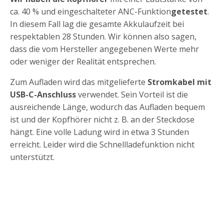
ca. 40 % und eingeschalteter ANC-Funktion
getestet
.
In diesem Fall lag die gesamte Akkulaufzeit bei
respektablen 28 Stunden. Wir können also sagen,
dass die vom Hersteller angegebenen Werte mehr
oder weniger der Realität entsprechen.
Zum Aufladen wird das mitgelieferte
Stromkabel mit
USB-C-Anschluss
verwendet. Sein Vorteil ist die
ausreichende Länge, wodurch das Aufladen bequem
ist und der Kopfhörer nicht z. B. an der Steckdose
hängt. Eine volle Ladung wird in etwa 3 Stunden
erreicht. Leider wird die Schnellladefunktion nicht
unterstützt.