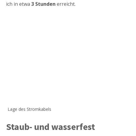
ich in etwa
3 Stunden
erreicht.
Lage des Stromkabels
Staub- und wasserfest