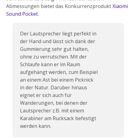
Abmessungen bietet das Konkurrenzprodukt
Xiaomi
Sound Pocket
.
Der Lautsprecher liegt perfekt in
der Hand und lässt sich dank der
Gummierung sehr gut halten,
ohne zu verrutschen. Mit der
Schlaufe kann er im Raum
aufgehängt werden, zum Beispiel
an einem Ast bei einem Picknick
in der Natur. Darüber hinaus
eignet er sich auch für
Wanderungen, bei denen der
Lautsprecher z.B. mit einem
Karabiner am Rucksack befestigt
werden kann.