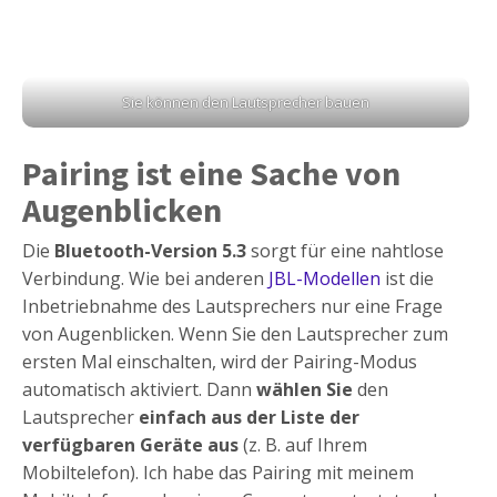
Sie können den Lautsprecher bauen
Pairing ist eine Sache von
Augenblicken
Die
Bluetooth-Version 5.3
sorgt für eine nahtlose
Verbindung. Wie bei anderen
JBL-Modellen
ist die
Inbetriebnahme des Lautsprechers nur eine Frage
von Augenblicken. Wenn Sie den Lautsprecher zum
ersten Mal einschalten, wird der Pairing-Modus
automatisch aktiviert. Dann
wählen Sie
den
Lautsprecher
einfach aus der Liste der
verfügbaren Geräte aus
(z. B. auf Ihrem
Mobiltelefon). Ich habe das Pairing mit meinem