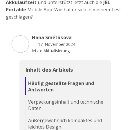
Akkulaufzeit
und unterstützt jetzt auch die
JBL
Portable
Mobile App. Wie hat er sich in meinem Test
geschlagen?
Hana Smětáková
17. November 2024
letzte Aktualisierung
Inhalt des Artikels
Häufig gestellte Fragen und
Antworten
Verpackungsinhalt und technische
Daten
Außergewöhnlich kompaktes und
leichtes Design