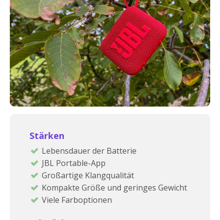
Stärken
Lebensdauer der Batterie
JBL Portable-App
Großartige Klangqualität
Kompakte Größe und geringes Gewicht
Viele Farboptionen