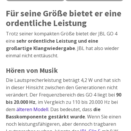
Für seine Größe bietet er eine
ordentliche Leistung
Trotz seiner kompakten Größe bietet der JBL GO 4
eine
sehr ordentliche Leistung und eine
großartige Klangwiedergabe
. JBL hat also wieder
einmal nicht enttäuscht.
Hören von Musik
Die Lautsprecherleistung beträgt 4,2 W und hat sich
in dieser Hinsicht zwischen den Generationen nicht
verändert. Der Frequenzbereich des GO 4 liegt bei
90
bis 20.000 Hz
, im Vergleich zu 110 bis 20.000 Hz bei
dem
älteren Modell
. Das bedeutet, dass
die
Basskomponente gestärkt wurde
. Wenn Sie einen
noch leistungsfähigeren, aber dennoch tragbaren