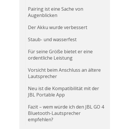
Pairing ist eine Sache von
Augenblicken
Der Akku wurde verbessert
Staub- und wasserfest
Für seine Größe bietet er eine
ordentliche Leistung
Vorsicht beim Anschluss an ältere
Lautsprecher
Neu ist die Kompatibilität mit der
JBL Portable App
Fazit – wem würde ich den JBL GO 4
Bluetooth-Lautsprecher
empfehlen?