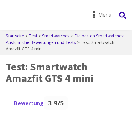
Menu
Startseite
>
Test
>
Smartwatches
>
Die besten Smartwatches:
Ausführliche Bewertungen und Tests
>
Test: Smartwatch
Amazfit GTS 4 mini
Test: Smartwatch
Amazfit GTS 4 mini
3.9/5
Bewertung