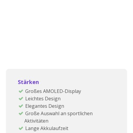
Stärken
Großes AMOLED-Display
Leichtes Design
Elegantes Design
Große Auswahl an sportlichen
Aktivitäten
Lange Akkulaufzeit