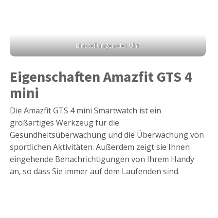
Einstellungen der Uhr
Eigenschaften Amazfit GTS 4
mini
Die Amazfit GTS 4 mini Smartwatch ist ein
großartiges Werkzeug für die
Gesundheitsüberwachung und die Überwachung von
sportlichen Aktivitäten. Außerdem zeigt sie Ihnen
eingehende Benachrichtigungen von Ihrem Handy
an, so dass Sie immer auf dem Laufenden sind.