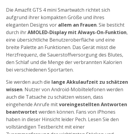
Die Amazfit GTS 4 mini Smartwatch richtet sich
aufgrund ihrer kompakten Größe und ihres
eleganten Designs vor
allem an Frauen
. Sie besticht
durch ihr
AMOLED-Display mit Always-On-Funktion
,
eine übersichtliche Benutzeroberfläche und eine
breite Palette an Funktionen. Das Gerät misst die
Herzfrequenz, die Sauerstoffversorgung des Blutes,
den Schlaf und die Menge der verbrannten Kalorien
bei verschiedenen Sportarten.
Sie werden auch die
lange Akkulaufzeit zu schätzen
wissen
. Nutzer von Android-Mobiltelefonen werden
auch die Tatsache zu schätzen wissen, dass
eingehende Anrufe mit
voreingestellten Antworten
beantwortet
werden können. Fans von iPhones
haben in dieser Hinsicht leider Pech. Lesen Sie den
vollständigen Testbericht mit einer