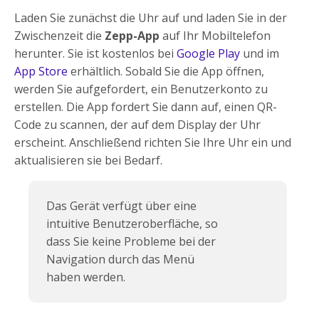
Laden Sie zunächst die Uhr auf und laden Sie in der
Zwischenzeit die
Zepp-App
auf Ihr Mobiltelefon
herunter. Sie ist kostenlos bei
Google Play
und im
App Store
erhältlich. Sobald Sie die App öffnen,
werden Sie aufgefordert, ein Benutzerkonto zu
erstellen. Die App fordert Sie dann auf, einen QR-
Code zu scannen, der auf dem Display der Uhr
erscheint. Anschließend richten Sie Ihre Uhr ein und
aktualisieren sie bei Bedarf.
Das Gerät verfügt über eine
intuitive Benutzeroberfläche, so
dass Sie keine Probleme bei der
Navigation durch das Menü
haben werden.