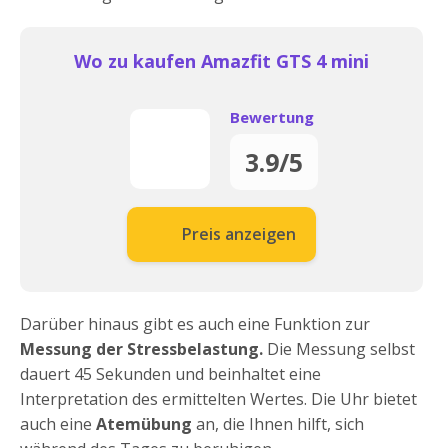
Wo zu kaufen Amazfit GTS 4 mini
Bewertung
3.9/5
Preis anzeigen
Darüber hinaus gibt es auch eine Funktion zur
Messung der Stressbelastung.
Die Messung selbst
dauert 45 Sekunden und beinhaltet eine
Interpretation des ermittelten Wertes. Die Uhr bietet
auch eine
Atemübung
an, die Ihnen hilft, sich