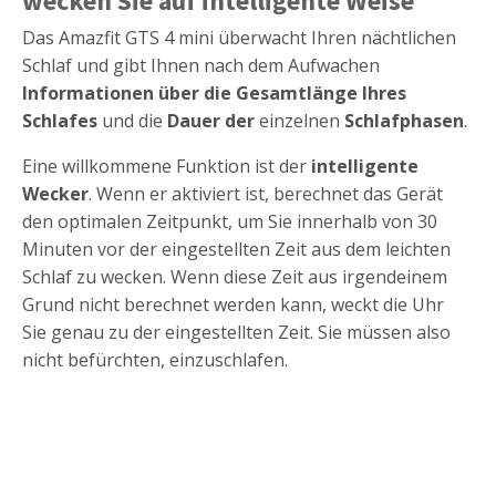
wecken Sie auf intelligente Weise
Das Amazfit GTS 4 mini überwacht Ihren nächtlichen
Schlaf und gibt Ihnen nach dem Aufwachen
Informationen über die Gesamtlänge Ihres
Schlafes
und die
Dauer der
einzelnen
Schlafphasen
.
Eine willkommene Funktion ist der
intelligente
Wecker
. Wenn er aktiviert ist, berechnet das Gerät
den optimalen Zeitpunkt, um Sie innerhalb von 30
Minuten vor der eingestellten Zeit aus dem leichten
Schlaf zu wecken. Wenn diese Zeit aus irgendeinem
Grund nicht berechnet werden kann, weckt die Uhr
Sie genau zu der eingestellten Zeit. Sie müssen also
nicht befürchten, einzuschlafen.