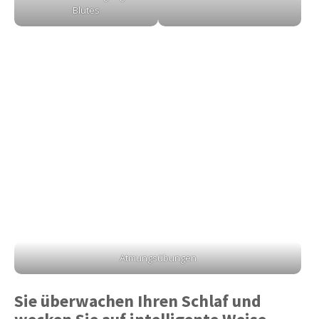
Blutes
Atmungsübungen
Sie überwachen Ihren Schlaf und