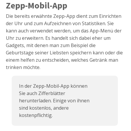
Zepp-Mobil-App
Die bereits erwähnte Zepp-App dient zum Einrichten
der Uhr und zum Aufzeichnen von Statistiken. Sie
kann auch verwendet werden, um das App-Menü der
Uhr zu erweitern. Es handelt sich dabei eher um
Gadgets, mit denen man zum Beispiel die
Geburtstage seiner Liebsten speichern kann oder die
einem helfen zu entscheiden, welches Getränk man
trinken möchte.
In der Zepp-Mobil-App können
Sie auch Zifferblätter
herunterladen. Einige von ihnen
sind kostenlos, andere
kostenpflichtig.