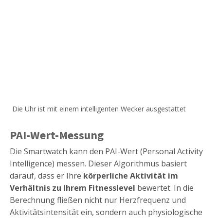
Die Uhr ist mit einem intelligenten Wecker ausgestattet
PAI-Wert-Messung
Die Smartwatch kann den PAI-Wert (Personal Activity
Intelligence) messen. Dieser Algorithmus basiert
darauf, dass er Ihre
körperliche Aktivität im
Verhältnis zu Ihrem Fitnesslevel
bewertet. In die
Berechnung fließen nicht nur Herzfrequenz und
Aktivitätsintensität ein, sondern auch physiologische