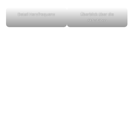
Detail Herzfrequenz
Überblick über die
Aktivitäten