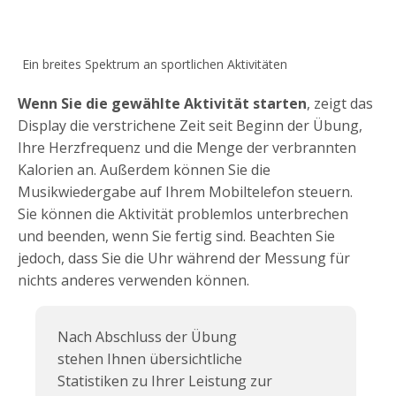
Ein breites Spektrum an sportlichen Aktivitäten
Wenn Sie die gewählte Aktivität starten
, zeigt das
Display die verstrichene Zeit seit Beginn der Übung,
Ihre Herzfrequenz und die Menge der verbrannten
Kalorien an. Außerdem können Sie die
Musikwiedergabe auf Ihrem Mobiltelefon steuern.
Sie können die Aktivität problemlos unterbrechen
und beenden, wenn Sie fertig sind. Beachten Sie
jedoch, dass Sie die Uhr während der Messung für
nichts anderes verwenden können.
Nach Abschluss der Übung
stehen Ihnen übersichtliche
Statistiken zu Ihrer Leistung zur