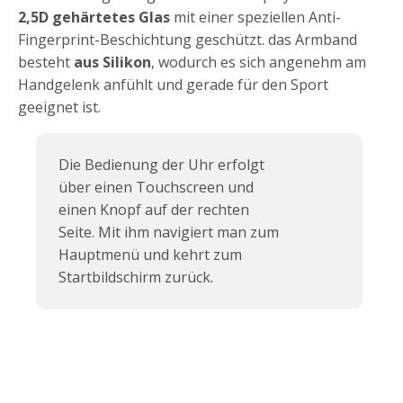
2,5D gehärtetes Glas
mit einer speziellen Anti-
Fingerprint-Beschichtung geschützt. das Armband
besteht
aus Silikon
, wodurch es sich angenehm am
Handgelenk anfühlt und gerade für den Sport
geeignet ist.
Die Bedienung der Uhr erfolgt
über einen Touchscreen und
einen Knopf auf der rechten
Seite. Mit ihm navigiert man zum
Hauptmenü und kehrt zum
Startbildschirm zurück.