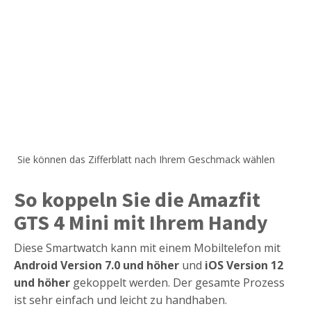
Sie können das Zifferblatt nach Ihrem Geschmack wählen
So koppeln Sie die Amazfit
GTS 4 Mini mit Ihrem Handy
Diese Smartwatch kann mit einem Mobiltelefon mit
Android Version 7.0 und höher
und
iOS Version 12
und höher
gekoppelt werden. Der gesamte Prozess
ist sehr einfach und leicht zu handhaben.