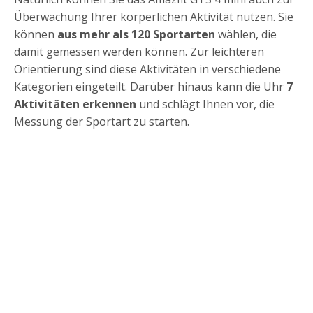
Überwachung Ihrer körperlichen Aktivität nutzen. Sie
können
aus mehr als 120 Sportarten
wählen, die
damit gemessen werden können. Zur leichteren
Orientierung sind diese Aktivitäten in verschiedene
Kategorien eingeteilt. Darüber hinaus kann die Uhr
7
Aktivitäten erkennen
und schlägt Ihnen vor, die
Messung der Sportart zu starten.