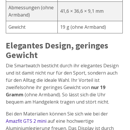
Abmessungen (ohne
41,6 × 36,6 × 9,1 mm
Armband)
Gewicht
19 g (ohne Armband)
Elegantes Design, geringes
Gewicht
Die Smartwatch besticht durch ihr elegantes Design
und ist damit nicht nur für den Sport, sondern auch
für den Alltag die ideale Wahl. Ihr Vorteil ist
zweifelsohne ihr geringes Gewicht von
nur 19
Gramm
(ohne Armband). So lässt sich die Uhr
bequem am Handgelenk tragen und stört nicht.
Bei den Materialien können Sie sich wie bei der
Amazfit GTS 2 mini
auf eine hochwertige
Aluminiumlegierung freuen. Das Display ist durch