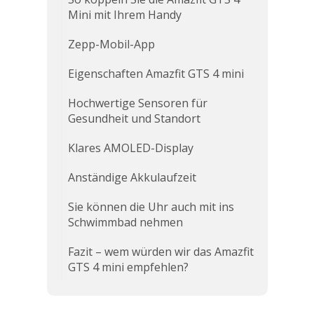
Mini mit Ihrem Handy
Zepp-Mobil-App
Eigenschaften Amazfit GTS 4 mini
Hochwertige Sensoren für
Gesundheit und Standort
Klares AMOLED-Display
Anständige Akkulaufzeit
Sie können die Uhr auch mit ins
Schwimmbad nehmen
Fazit – wem würden wir das Amazfit
GTS 4 mini empfehlen?