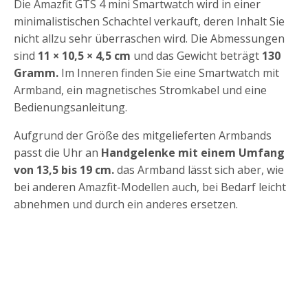
Die Amazfit GTS 4 mini Smartwatch wird in einer
minimalistischen Schachtel verkauft, deren Inhalt Sie
nicht allzu sehr überraschen wird. Die Abmessungen
sind
11 × 10,5 × 4,5 cm
und das Gewicht beträgt
130
Gramm.
Im Inneren finden Sie eine Smartwatch mit
Armband, ein magnetisches Stromkabel und eine
Bedienungsanleitung.
Aufgrund der Größe des mitgelieferten Armbands
passt die Uhr an
Handgelenke mit einem Umfang
von 13,5 bis 19 cm.
das Armband lässt sich aber, wie
bei anderen Amazfit-Modellen auch, bei Bedarf leicht
abnehmen und durch ein anderes ersetzen.