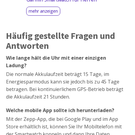
Häufig gestellte Fragen und
Antworten
Wie lange hält die Uhr mit einer einzigen
Ladung?
Die normale Akkulaufzeit beträgt 15 Tage, im
Energiesparmodus kann sie jedoch bis zu 45 Tage
betragen. Bei kontinuierlichem GPS-Betrieb beträgt
die Akkulaufzeit 21 Stunden.
Welche mobile App sollte ich herunterladen?
Mit der Zepp-App, die bei Google Play und im App
Store erhältlich ist, können Sie Ihr Mobiltelefon mit
der Smartwatch koppeln und dann Ihre Daten