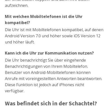
aufzeichnen.
Mit welchen Mobiltelefonen ist die Uhr
kompatibel?
Die Uhr ist mit Mobiltelefonen kompatibel, auf denen
Android Version 7.0 und höher sowie iOS Version 12
und höher läuft.
Kann ich die Uhr zur Kommunikation nutzen?
Die Uhr benachrichtigt Sie über eingehende
Benachrichtigungen von Ihrem Mobiltelefon.
Benutzer von Android-Mobiltelefonen können
Anrufe mit voreingestellten Antworten beantworten.
Diese Funktion ist jedoch auf iPhones nicht
verfügbar.
Was befindet sich in der Schachtel?