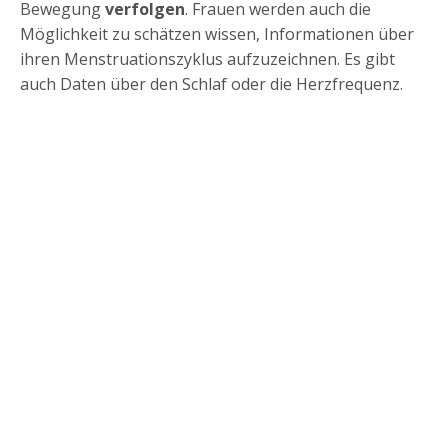
Bewegung
verfolgen
. Frauen werden auch die
Möglichkeit zu schätzen wissen, Informationen über
ihren Menstruationszyklus aufzuzeichnen. Es gibt
auch Daten über den Schlaf oder die Herzfrequenz.