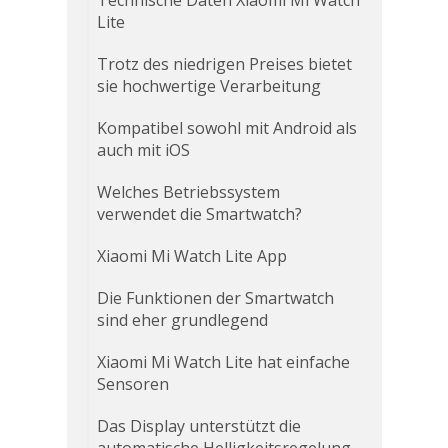
Technische Daten Xiaomi Mi Watch
Lite
Trotz des niedrigen Preises bietet
sie hochwertige Verarbeitung
Kompatibel sowohl mit Android als
auch mit iOS
Welches Betriebssystem
verwendet die Smartwatch?
Xiaomi Mi Watch Lite App
Die Funktionen der Smartwatch
sind eher grundlegend
Xiaomi Mi Watch Lite hat einfache
Sensoren
Das Display unterstützt die