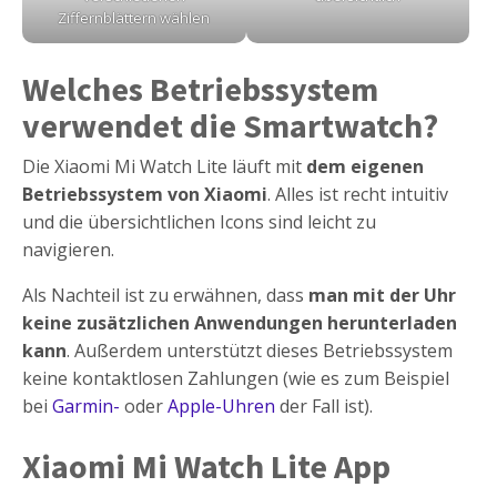
Ziffernblättern wählen
Welches Betriebssystem
verwendet die Smartwatch?
Die Xiaomi Mi Watch Lite läuft mit
dem eigenen
Betriebssystem von Xiaomi
. Alles ist recht intuitiv
und die übersichtlichen Icons sind leicht zu
navigieren.
Als Nachteil ist zu erwähnen, dass
man mit der Uhr
keine zusätzlichen Anwendungen herunterladen
kann
. Außerdem unterstützt dieses Betriebssystem
keine kontaktlosen Zahlungen (wie es zum Beispiel
bei
Garmin-
oder
Apple-Uhren
der Fall ist).
Xiaomi Mi Watch Lite App