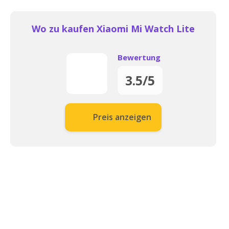
Wo zu kaufen Xiaomi Mi Watch Lite
Bewertung
3.5/5
Preis anzeigen