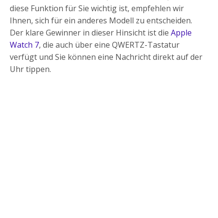
diese Funktion für Sie wichtig ist, empfehlen wir
Ihnen, sich für ein anderes Modell zu entscheiden.
Der klare Gewinner in dieser Hinsicht ist die
Apple
Watch 7
, die auch über eine QWERTZ-Tastatur
verfügt und Sie können eine Nachricht direkt auf der
Uhr tippen.