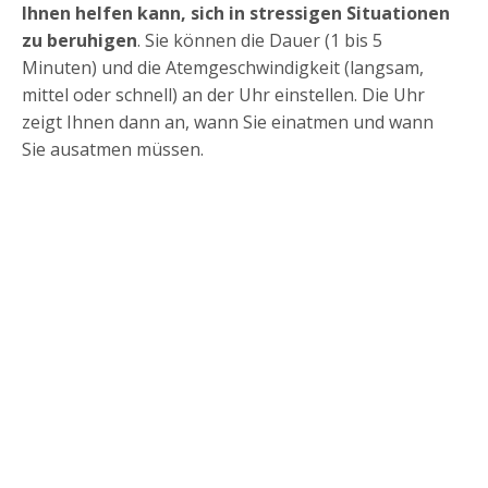
Ihnen helfen kann, sich in stressigen Situationen
zu beruhigen
. Sie können die Dauer (1 bis 5
Minuten) und die Atemgeschwindigkeit (langsam,
mittel oder schnell) an der Uhr einstellen. Die Uhr
zeigt Ihnen dann an, wann Sie einatmen und wann
Sie ausatmen müssen.