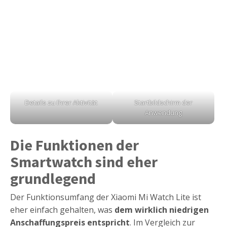
Details zu Ihrer Aktivität
Startbildschirm der
Anwendung
Die Funktionen der
Smartwatch sind eher
grundlegend
Der Funktionsumfang der Xiaomi Mi Watch Lite ist
eher einfach gehalten, was
dem wirklich niedrigen
Anschaffungspreis entspricht
. Im Vergleich zur