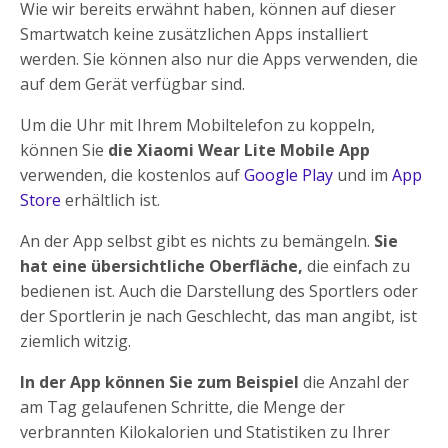
Wie wir bereits erwähnt haben, können auf dieser
Smartwatch keine zusätzlichen Apps installiert
werden. Sie können also nur die Apps verwenden, die
auf dem Gerät verfügbar sind.
Um die Uhr mit Ihrem Mobiltelefon zu koppeln,
können Sie
die Xiaomi Wear Lite Mobile App
verwenden, die kostenlos auf
Google Play
und im
App
Store
erhältlich ist.
An der App selbst gibt es nichts zu bemängeln.
Sie
hat eine übersichtliche Oberfläche,
die einfach zu
bedienen ist. Auch die Darstellung des Sportlers oder
der Sportlerin je nach Geschlecht, das man angibt, ist
ziemlich witzig.
In der App können Sie zum Beispiel
die Anzahl der
am Tag gelaufenen Schritte, die Menge der
verbrannten Kilokalorien und Statistiken zu Ihrer