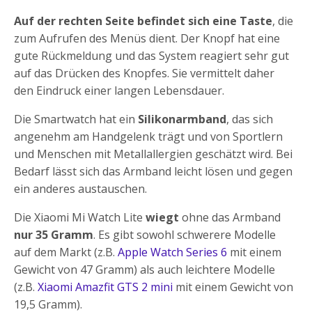
Auf der rechten Seite befindet sich eine Taste
, die
zum Aufrufen des Menüs dient. Der Knopf hat eine
gute Rückmeldung und das System reagiert sehr gut
auf das Drücken des Knopfes. Sie vermittelt daher
den Eindruck einer langen Lebensdauer.
Die Smartwatch hat ein
Silikonarmband
, das sich
angenehm am Handgelenk trägt und von Sportlern
und Menschen mit Metallallergien geschätzt wird. Bei
Bedarf lässt sich das Armband leicht lösen und gegen
ein anderes austauschen.
Die Xiaomi Mi Watch Lite
wiegt
ohne das Armband
nur 35 Gramm
. Es gibt sowohl schwerere Modelle
auf dem Markt (z.B.
Apple Watch Series 6
mit einem
Gewicht von 47 Gramm) als auch leichtere Modelle
(z.B.
Xiaomi Amazfit GTS 2 mini
mit einem Gewicht von
19,5 Gramm).