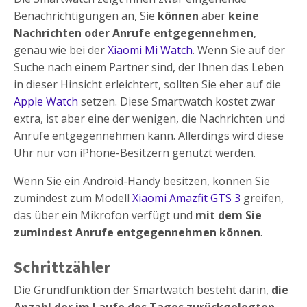
Benachrichtigungen an, Sie
können
aber
keine
Nachrichten oder Anrufe entgegennehmen
,
genau wie bei der
Xiaomi Mi Watch
. Wenn Sie auf der
Suche nach einem Partner sind, der Ihnen das Leben
in dieser Hinsicht erleichtert, sollten Sie eher auf die
Apple Watch
setzen. Diese Smartwatch kostet zwar
extra, ist aber eine der wenigen, die Nachrichten und
Anrufe entgegennehmen kann. Allerdings wird diese
Uhr nur von iPhone-Besitzern genutzt werden.
Wenn Sie ein Android-Handy besitzen, können Sie
zumindest zum Modell
Xiaomi Amazfit GTS 3
greifen,
das über ein Mikrofon verfügt und
mit dem Sie
zumindest Anrufe entgegennehmen können
.
Schrittzähler
Die Grundfunktion der Smartwatch besteht darin,
die