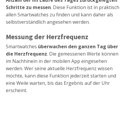
Anzahl der im Laufe des Tages zurückgelegten
Schritte zu messen
. Diese Funktion ist in praktisch
allen Smartwatches zu finden und kann daher als
selbstverständlich angesehen werden.
Messung der Herzfrequenz
Smartwatches
überwachen den ganzen Tag über
die Herzfrequenz
. Die gemessenen Werte können
im Nachhinein in der mobilen App eingesehen
werden. Wer seine aktuelle Herzfrequenz wissen
möchte, kann diese Funktion jederzeit starten und
eine Weile warten, bis das Ergebnis auf der Uhr
erscheint.