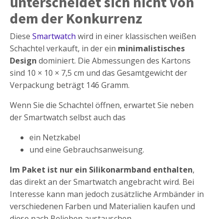
unterscheidet sich nicht von
dem der Konkurrenz
Diese
Smartwatch
wird in einer klassischen weißen
Schachtel verkauft, in der ein
minimalistisches
Design
dominiert. Die Abmessungen des Kartons
sind 10 × 10 × 7,5 cm und das Gesamtgewicht der
Verpackung beträgt 146 Gramm.
Wenn Sie die Schachtel öffnen, erwartet Sie neben
der Smartwatch selbst auch das
ein Netzkabel
und eine Gebrauchsanweisung.
Im Paket ist nur ein Silikonarmband enthalten
,
das direkt an der Smartwatch angebracht wird. Bei
Interesse kann man jedoch zusätzliche Armbänder in
verschiedenen Farben und Materialien kaufen und
diese nach Belieben austauschen.