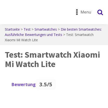
Menu
Startseite
>
Test
>
Smartwatches
>
Die besten Smartwatches:
Ausführliche Bewertungen und Tests
>
Test: Smartwatch
Xiaomi Mi Watch Lite
Test: Smartwatch Xiaomi
Mi Watch Lite
3.5/5
Bewertung