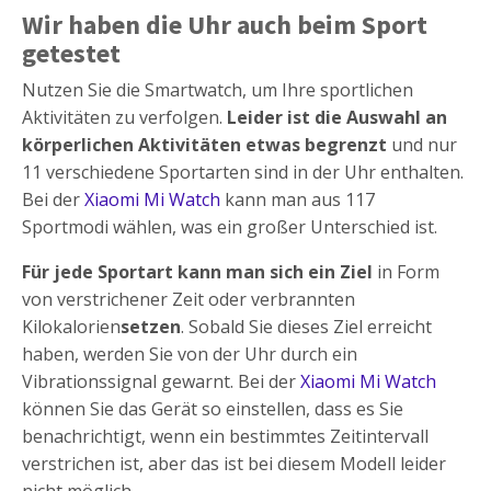
Wir haben die Uhr auch beim Sport
getestet
Nutzen Sie die Smartwatch, um Ihre sportlichen
Aktivitäten zu verfolgen.
Leider ist die Auswahl an
körperlichen Aktivitäten etwas begrenzt
und nur
11 verschiedene Sportarten sind in der Uhr enthalten.
Bei der
Xiaomi Mi Watch
kann man aus 117
Sportmodi wählen, was ein großer Unterschied ist.
Für jede Sportart kann man sich ein Ziel
in Form
von verstrichener Zeit oder verbrannten
Kilokalorien
setzen
. Sobald Sie dieses Ziel erreicht
haben, werden Sie von der Uhr durch ein
Vibrationssignal gewarnt. Bei der
Xiaomi Mi Watch
können Sie das Gerät so einstellen, dass es Sie
benachrichtigt, wenn ein bestimmtes Zeitintervall
verstrichen ist, aber das ist bei diesem Modell leider
nicht möglich.