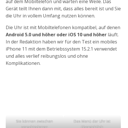
auf dem Mobiltelefon und warten eine Weile. Das
Gerät teilt Ihnen dann mit, dass alles bereit ist und Sie
die Uhr in vollem Umfang nutzen können.
Die Uhr ist mit Mobiltelefonen kompatibel, auf denen
Android 5.0 und höher oder iOS 10 und höher
läuft.
In der Redaktion haben wir für den Test ein mobiles
iPhone 11 mit dem Betriebssystem 15.2.1 verwendet
und alles verlief reibungslos und ohne
Komplikationen.
Sie können zwischen
Das Menü der Uhr ist
verschiedenen
übersichtlich