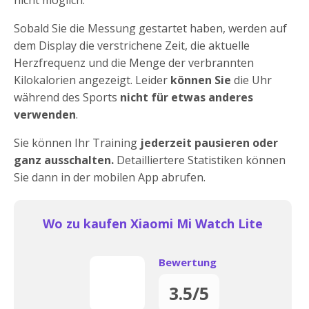
Sobald Sie die Messung gestartet haben, werden auf
dem Display die verstrichene Zeit, die aktuelle
Herzfrequenz und die Menge der verbrannten
Kilokalorien angezeigt. Leider
können Sie
die Uhr
während des Sports
nicht für etwas anderes
verwenden
.
Sie können Ihr Training
jederzeit pausieren oder
ganz ausschalten.
Detailliertere Statistiken können
Sie dann in der mobilen App abrufen.
Wo zu kaufen Xiaomi Mi Watch Lite
Bewertung
3.5/5