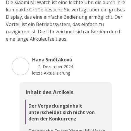
Die Xiaomi Mi Watch ist eine leichte Uhr, die durch ihre
kompakte Größe besticht. Sie verfügt über ein großes
Display, das eine einfache Bedienung ermöglicht. Der
Vorteil ist ein Betriebssystem, das einfach zu
navigieren ist. Die Uhr zeichnet sich außerdem durch
eine lange Akkulaufzeit aus.
Hana Smětáková
5. Dezember 2024
letzte Aktualisierung
Inhalt des Artikels
Der Verpackungsinhalt
unterscheidet sich nicht von
dem der Konkurrenz