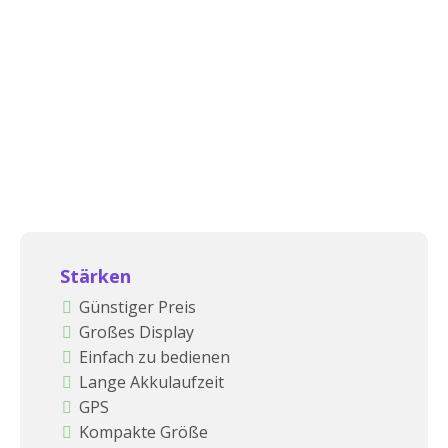
Stärken
Günstiger Preis
Großes Display
Einfach zu bedienen
Lange Akkulaufzeit
GPS
Kompakte Größe