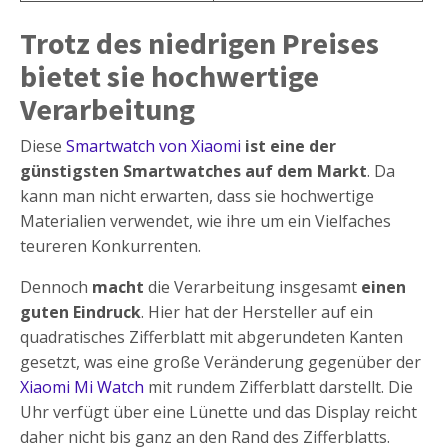
Trotz des niedrigen Preises
bietet sie hochwertige
Verarbeitung
Diese
Smartwatch von Xiaomi
ist eine der
günstigsten Smartwatches auf dem Markt
. Da
kann man nicht erwarten, dass sie hochwertige
Materialien verwendet, wie ihre um ein Vielfaches
teureren Konkurrenten.
Dennoch
macht
die Verarbeitung insgesamt
einen
guten Eindruck
. Hier hat der Hersteller auf ein
quadratisches Zifferblatt mit abgerundeten Kanten
gesetzt, was eine große Veränderung gegenüber der
Xiaomi Mi Watch
mit rundem Zifferblatt darstellt. Die
Uhr verfügt über eine Lünette und das Display reicht
daher nicht bis ganz an den Rand des Zifferblatts.