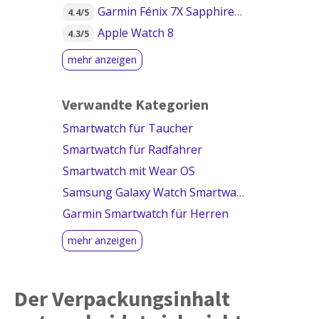
Garmin Fénix 7X Sapphire Solar
4.4/5
Apple Watch 8
4.3/5
Verwandte Kategorien
Smartwatch für Taucher
Smartwatch für Radfahrer
Smartwatch mit Wear OS
Samsung Galaxy Watch Smartwatch
Garmin Smartwatch für Herren
Der Verpackungsinhalt