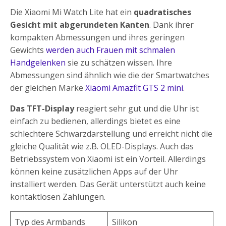
Die Xiaomi Mi Watch Lite hat ein
quadratisches
Gesicht mit abgerundeten Kanten
. Dank ihrer
kompakten Abmessungen und ihres geringen
Gewichts
werden auch Frauen mit schmalen
Handgelenken
sie zu schätzen wissen. Ihre
Abmessungen sind ähnlich wie die der Smartwatches
der gleichen Marke
Xiaomi Amazfit GTS 2 mini
.
Das TFT-Display
reagiert sehr gut und die Uhr ist
einfach zu bedienen, allerdings bietet es eine
schlechtere Schwarzdarstellung und erreicht nicht die
gleiche Qualität wie z.B. OLED-Displays. Auch das
Betriebssystem von Xiaomi ist ein Vorteil. Allerdings
können keine zusätzlichen Apps auf der Uhr
installiert werden. Das Gerät unterstützt auch keine
kontaktlosen Zahlungen.
Typ des Armbands
Silikon