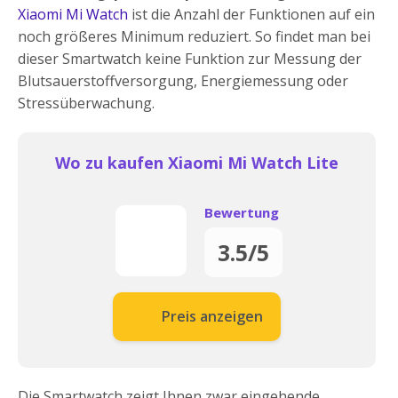
Xiaomi Mi Watch
ist die Anzahl der Funktionen auf ein
noch größeres Minimum reduziert. So findet man bei
dieser Smartwatch keine Funktion zur Messung der
Blutsauerstoffversorgung, Energiemessung oder
Stressüberwachung.
Wo zu kaufen Xiaomi Mi Watch Lite
Bewertung
3.5/5
Preis anzeigen
Die Smartwatch zeigt Ihnen zwar eingehende