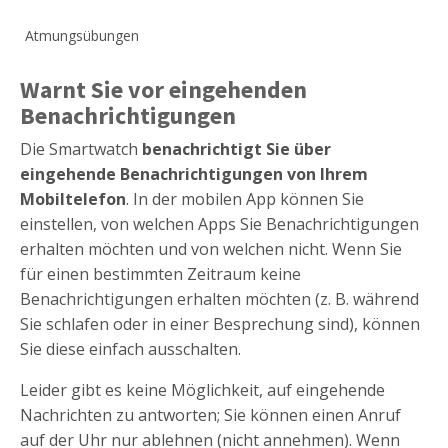
Atmungsübungen
Warnt Sie vor eingehenden
Benachrichtigungen
Die Smartwatch
benachrichtigt Sie über
eingehende Benachrichtigungen von Ihrem
Mobiltelefon
. In der mobilen App können Sie
einstellen, von welchen Apps Sie Benachrichtigungen
erhalten möchten und von welchen nicht. Wenn Sie
für einen bestimmten Zeitraum keine
Benachrichtigungen erhalten möchten (z. B. während
Sie schlafen oder in einer Besprechung sind), können
Sie diese einfach ausschalten.
Leider gibt es keine Möglichkeit, auf eingehende
Nachrichten zu antworten; Sie können einen Anruf
auf der Uhr nur ablehnen (nicht annehmen). Wenn