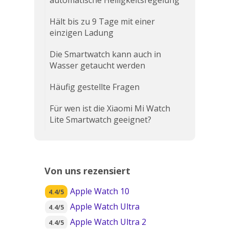
automatische Helligkeitsregelung
Hält bis zu 9 Tage mit einer
einzigen Ladung
Die Smartwatch kann auch in
Wasser getaucht werden
Häufig gestellte Fragen
Für wen ist die Xiaomi Mi Watch
Lite Smartwatch geeignet?
Von uns rezensiert
Apple Watch 10
4.4/5
Apple Watch Ultra
4.4/5
Apple Watch Ultra 2
4.4/5